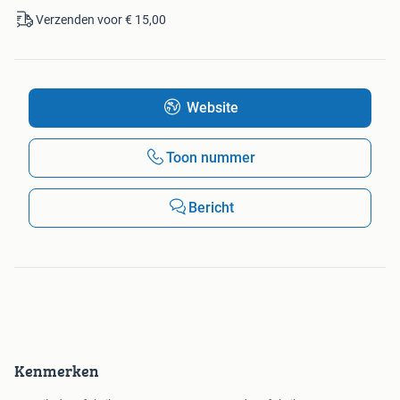
Verzenden voor € 15,00
Website
Toon nummer
Bericht
Kenmerken