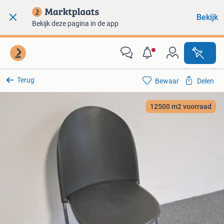
Bekijk
Bekijk deze pagina in de app
Terug
Bewaar
Delen
12500 m2 voorraad