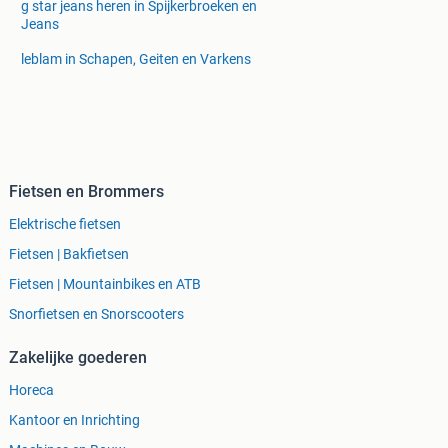
g star jeans heren in Spijkerbroeken en
Jeans
leblam in Schapen, Geiten en Varkens
Fietsen en Brommers
Elektrische fietsen
Fietsen | Bakfietsen
Fietsen | Mountainbikes en ATB
Snorfietsen en Snorscooters
Zakelijke goederen
Horeca
Kantoor en Inrichting