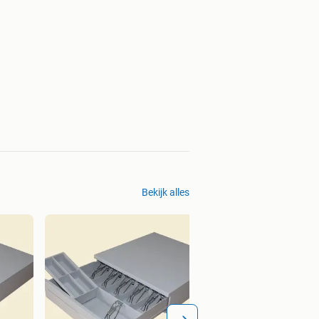
Bekijk alles