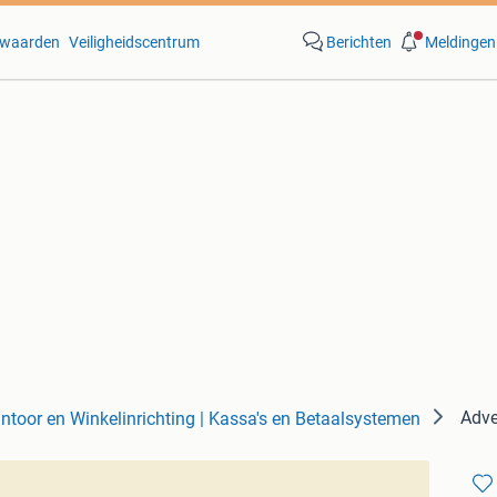
waarden
Veiligheidscentrum
Berichten
Meldingen
Adve
ntoor en Winkelinrichting | Kassa's en Betaalsystemen