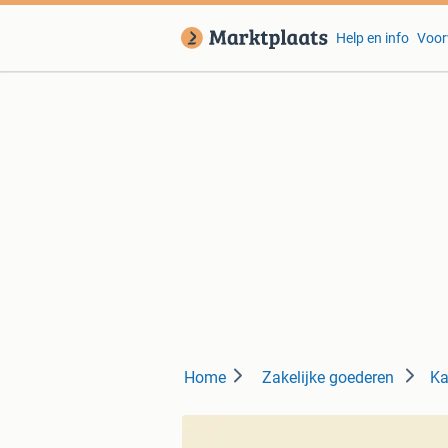
Help en info
Voor
Home
Zakelijke goederen
Ka