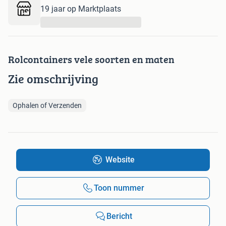
19 jaar op Marktplaats
...
Rolcontainers vele soorten en maten
Zie omschrijving
Ophalen of Verzenden
Website
Toon nummer
Bericht