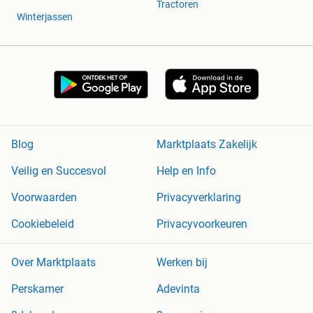
Tractoren
Winterjassen
Blog
Marktplaats Zakelijk
Veilig en Succesvol
Help en Info
Voorwaarden
Privacyverklaring
Cookiebeleid
Privacyvoorkeuren
Over Marktplaats
Werken bij
Perskamer
Adevinta