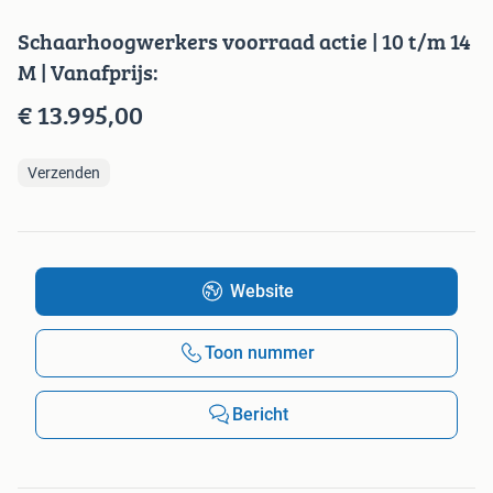
Schaarhoogwerkers voorraad actie | 10 t/m 14
M | Vanafprijs:
€ 13.995,00
Verzenden
Website
Toon nummer
Bericht