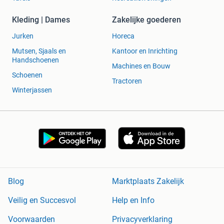
Kleding | Dames
Zakelijke goederen
Jurken
Horeca
Mutsen, Sjaals en
Kantoor en Inrichting
Handschoenen
Machines en Bouw
Schoenen
Tractoren
Winterjassen
Blog
Marktplaats Zakelijk
Veilig en Succesvol
Help en Info
Voorwaarden
Privacyverklaring