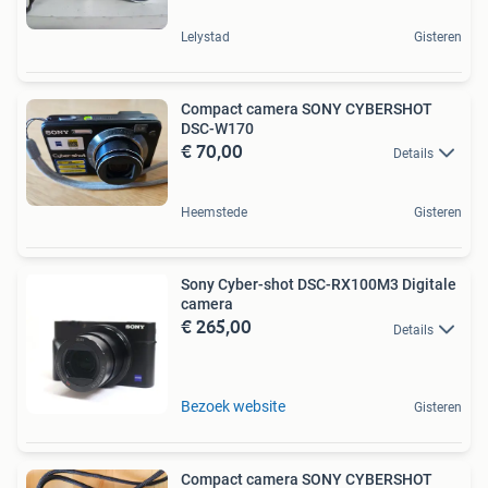
Lelystad
Gisteren
Compact camera SONY CYBERSHOT
DSC-W170
€ 70,00
Details
Heemstede
Gisteren
Sony Cyber-shot DSC-RX100M3 Digitale
camera
€ 265,00
Details
Bezoek website
Gisteren
Compact camera SONY CYBERSHOT