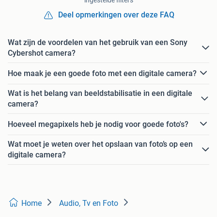
ingestelde filters
Deel opmerkingen over deze FAQ
Wat zijn de voordelen van het gebruik van een Sony
Cybershot camera?
Hoe maak je een goede foto met een digitale camera?
Wat is het belang van beeldstabilisatie in een digitale
camera?
Hoeveel megapixels heb je nodig voor goede foto's?
Wat moet je weten over het opslaan van foto’s op een
digitale camera?
Home
Audio, Tv en Foto