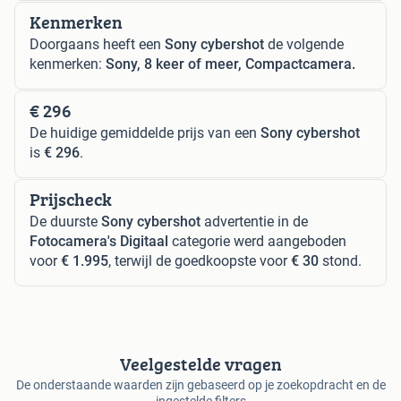
Kenmerken
Doorgaans heeft een
Sony cybershot
de volgende
kenmerken:
Sony, 8 keer of meer, Compactcamera.
€ 296
De huidige gemiddelde prijs van een
Sony cybershot
is
€ 296
.
Prijscheck
De duurste
Sony cybershot
advertentie in de
Fotocamera's Digitaal
categorie werd aangeboden
voor
€ 1.995
, terwijl de goedkoopste voor
€ 30
stond.
Veelgestelde vragen
De onderstaande waarden zijn gebaseerd op je zoekopdracht en de