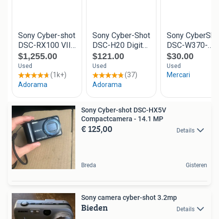
Sony Cyber-shot DSC-HX5V
Compactcamera - 14.1 MP
€ 125,00
Details
Breda
Gisteren
Sony camera cyber-shot 3.2mp
Bieden
Details