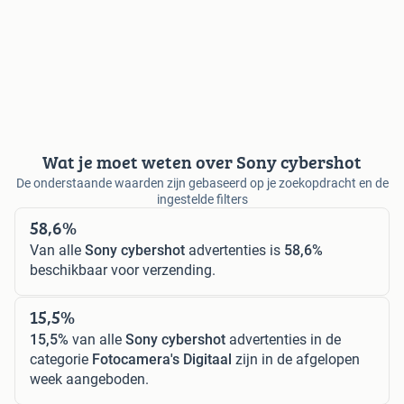
Wat je moet weten over Sony cybershot
De onderstaande waarden zijn gebaseerd op je zoekopdracht en de
ingestelde filters
58,6%
Van alle
Sony cybershot
advertenties is
58,6%
beschikbaar voor verzending.
15,5%
15,5%
van alle
Sony cybershot
advertenties in de
categorie
Fotocamera's Digitaal
zijn in de afgelopen
week aangeboden.