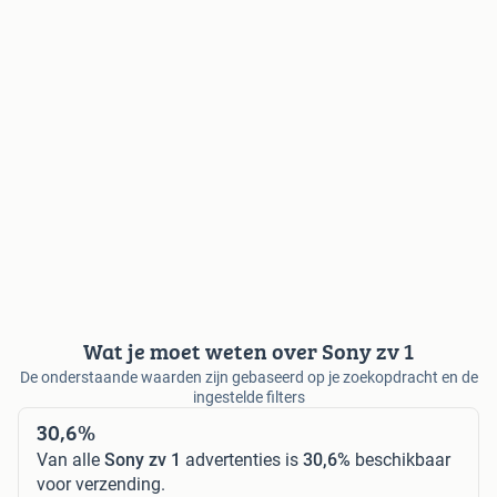
Wat je moet weten over Sony zv 1
De onderstaande waarden zijn gebaseerd op je zoekopdracht en de
ingestelde filters
30,6%
Van alle
Sony zv 1
advertenties is
30,6%
beschikbaar
voor verzending.