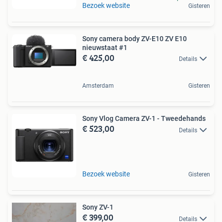
Bezoek website
Gisteren
Sony camera body ZV-E10 ZV E10
nieuwstaat #1
€ 425,00
Details
Amsterdam
Gisteren
Sony Vlog Camera ZV-1 - Tweedehands
€ 523,00
Details
Bezoek website
Gisteren
Sony ZV-1
€ 399,00
Details