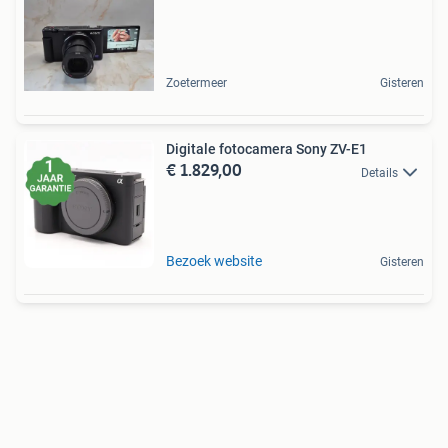
Zoetermeer
Gisteren
Digitale fotocamera Sony ZV-E1
€ 1.829,00
Details
Bezoek website
Gisteren