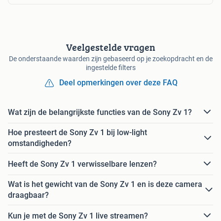
Veelgestelde vragen
De onderstaande waarden zijn gebaseerd op je zoekopdracht en de
ingestelde filters
Deel opmerkingen over deze FAQ
Wat zijn de belangrijkste functies van de Sony Zv 1?
Hoe presteert de Sony Zv 1 bij low-light
omstandigheden?
Heeft de Sony Zv 1 verwisselbare lenzen?
Wat is het gewicht van de Sony Zv 1 en is deze camera
draagbaar?
Kun je met de Sony Zv 1 live streamen?