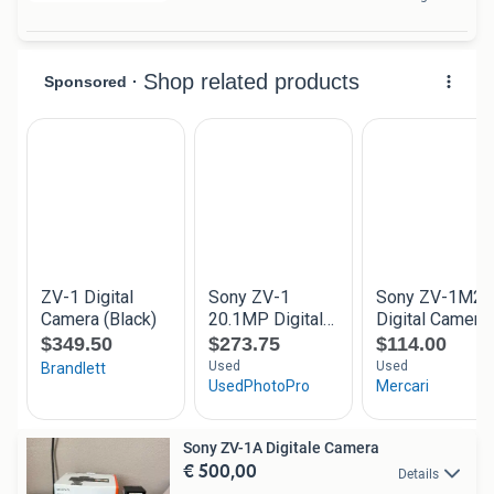
Sony ZV-1A Digitale Camera
€ 500,00
Details