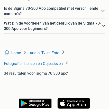
Is de Sigma 70-300 Apo compatibel met verschillende
camera's?
Wat zijn de voordelen van het gebruik van de Sigma 70-
300 Apo voor beginners?
Home
Audio, Tv en Foto
Fotografie | Lenzen en Objectieven
34 resultaten
voor 'sigma 70 300 apo'