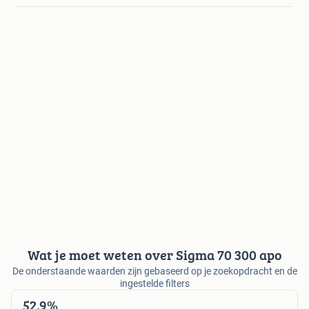
Wat je moet weten over Sigma 70 300 apo
De onderstaande waarden zijn gebaseerd op je zoekopdracht en de
ingestelde filters
52,9%