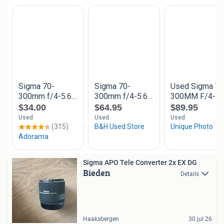
Sigma APO Tele Converter 2x EX DG
Bieden
Details
Haaksbergen
30 jul 26