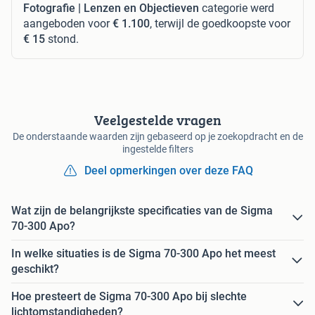
Fotografie | Lenzen en Objectieven
categorie werd
aangeboden voor
€ 1.100
, terwijl de goedkoopste voor
€ 15
stond.
Veelgestelde vragen
De onderstaande waarden zijn gebaseerd op je zoekopdracht en de
ingestelde filters
Deel opmerkingen over deze FAQ
Wat zijn de belangrijkste specificaties van de Sigma
70-300 Apo?
In welke situaties is de Sigma 70-300 Apo het meest
geschikt?
Hoe presteert de Sigma 70-300 Apo bij slechte
lichtomstandigheden?