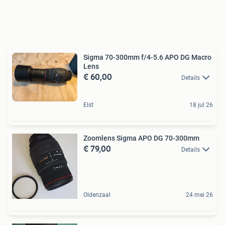
Sigma 70-300mm f/4-5.6 APO DG Macro
Lens
€ 60,00
Details
Elst
18 jul 26
Zoomlens Sigma APO DG 70-300mm
€ 79,00
Details
Oldenzaal
24 mei 26