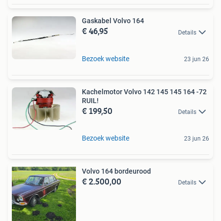
Gaskabel Volvo 164
€ 46,95
Details
Bezoek website
23 jun 26
Kachelmotor Volvo 142 145 145 164 -72
RUIL!
€ 199,50
Details
Bezoek website
23 jun 26
Volvo 164 bordeurood
€ 2.500,00
Details