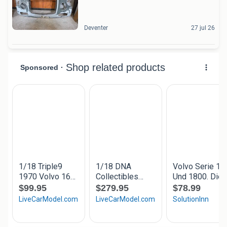
Deventer
27 jul 26