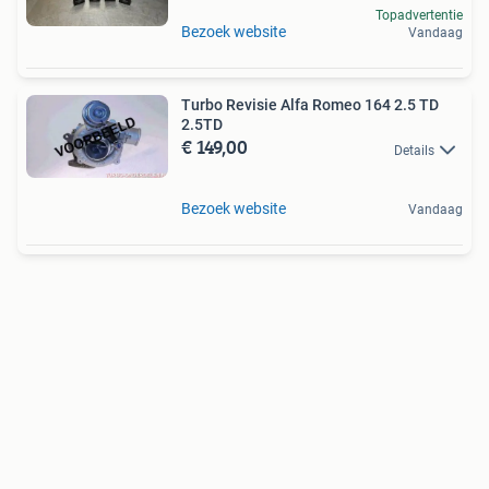
Topadvertentie
Bezoek website
Vandaag
Turbo Revisie Alfa Romeo 164 2.5 TD
2.5TD
€ 149,00
Details
Bezoek website
Vandaag