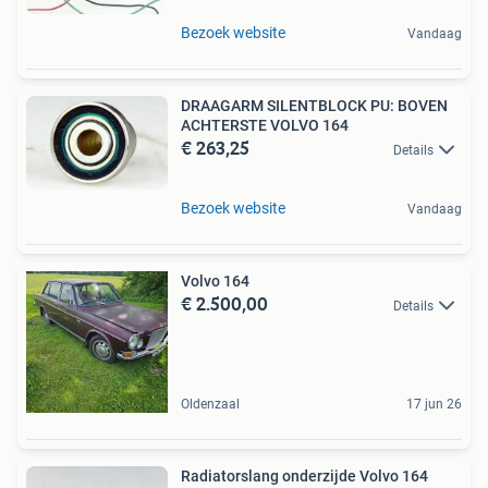
Bezoek website
Vandaag
DRAAGARM SILENTBLOCK PU: BOVEN
ACHTERSTE VOLVO 164
€ 263,25
Details
Bezoek website
Vandaag
Volvo 164
€ 2.500,00
Details
Oldenzaal
17 jun 26
Radiatorslang onderzijde Volvo 164