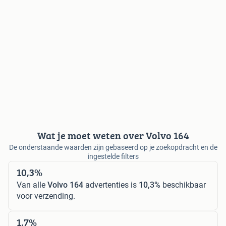
Wat je moet weten over Volvo 164
De onderstaande waarden zijn gebaseerd op je zoekopdracht en de
ingestelde filters
10,3%
Van alle
Volvo 164
advertenties is
10,3%
beschikbaar
voor verzending.
1,7%