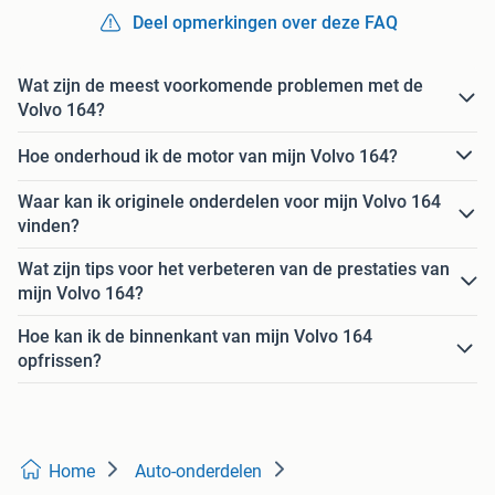
Deel opmerkingen over deze FAQ
Wat zijn de meest voorkomende problemen met de
Volvo 164?
Hoe onderhoud ik de motor van mijn Volvo 164?
Waar kan ik originele onderdelen voor mijn Volvo 164
vinden?
Wat zijn tips voor het verbeteren van de prestaties van
mijn Volvo 164?
Hoe kan ik de binnenkant van mijn Volvo 164
opfrissen?
Home
Auto-onderdelen