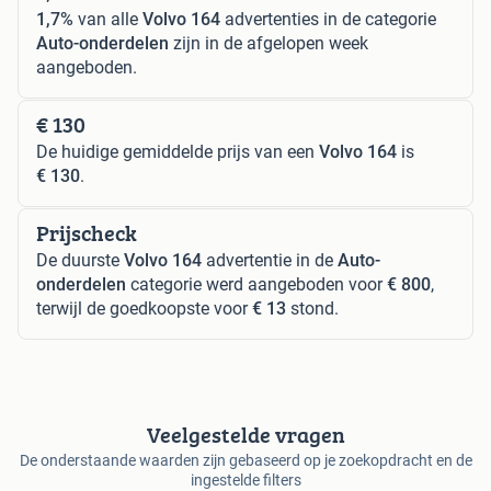
1,7%
van alle
Volvo 164
advertenties in de categorie
Auto-onderdelen
zijn in de afgelopen week
aangeboden.
€ 130
De huidige gemiddelde prijs van een
Volvo 164
is
€ 130
.
Prijscheck
De duurste
Volvo 164
advertentie in de
Auto-
onderdelen
categorie werd aangeboden voor
€ 800
,
terwijl de goedkoopste voor
€ 13
stond.
Veelgestelde vragen
De onderstaande waarden zijn gebaseerd op je zoekopdracht en de
ingestelde filters