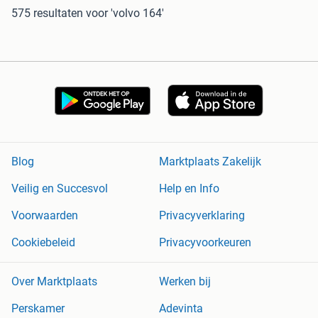
575 resultaten
voor 'volvo 164'
Blog
Marktplaats Zakelijk
Veilig en Succesvol
Help en Info
Voorwaarden
Privacyverklaring
Cookiebeleid
Privacyvoorkeuren
Over Marktplaats
Werken bij
Perskamer
Adevinta