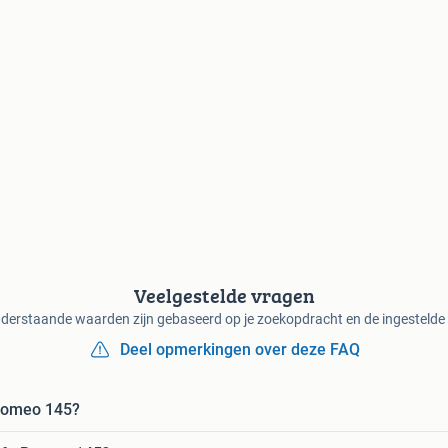
Veelgestelde vragen
derstaande waarden zijn gebaseerd op je zoekopdracht en de ingestelde f
Deel opmerkingen over deze FAQ
 Romeo 145?