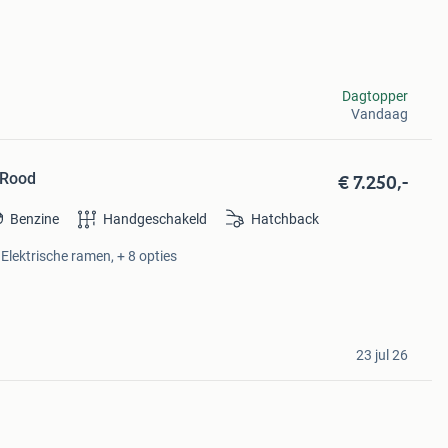
Dagtopper
Vandaag
€ 7.250,-
 Rood
Benzine
Handgeschakeld
Hatchback
 Elektrische ramen, + 8 opties
23 jul 26