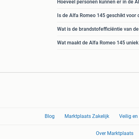
Hoeveel personen kunnen er in de 
Is de Alfa Romeo 145 geschikt voor 
Wat is de brandstofefficiëntie van 
Wat maakt de Alfa Romeo 145 uniek
Blog
Marktplaats Zakelijk
Veilig e
Over Marktplaats