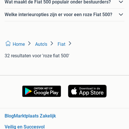
Wat maakt de Fiat 500 populair onder bestuurders?
Welke interieuropties zijn er voor een roze Fiat 500?
Home
Auto's
Fiat
32 resultaten
voor 'roze fiat 500'
Blog
Marktplaats Zakelijk
Veilig en Succesvol