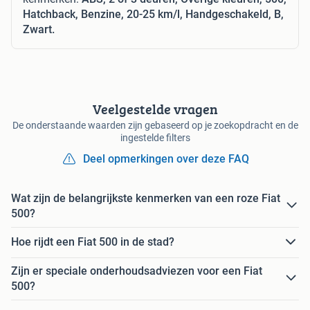
Hatchback, Benzine, 20-25 km/l, Handgeschakeld, B,
Zwart.
Veelgestelde vragen
De onderstaande waarden zijn gebaseerd op je zoekopdracht en de
ingestelde filters
Deel opmerkingen over deze FAQ
Wat zijn de belangrijkste kenmerken van een roze Fiat
500?
Hoe rijdt een Fiat 500 in de stad?
Zijn er speciale onderhoudsadviezen voor een Fiat
500?