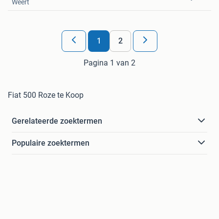
Weert
1
2
Pagina 1 van 2
Fiat 500 Roze te Koop
Gerelateerde zoektermen
Populaire zoektermen