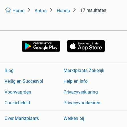
17 resultaten
Home
Auto's
Honda
Blog
Marktplaats Zakelijk
Veilig en Succesvol
Help en Info
Voorwaarden
Privacyverklaring
Cookiebeleid
Privacyvoorkeuren
Over Marktplaats
Werken bij