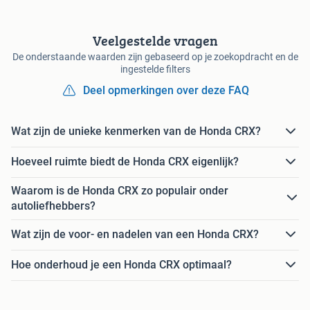
Veelgestelde vragen
De onderstaande waarden zijn gebaseerd op je zoekopdracht en de
ingestelde filters
Deel opmerkingen over deze FAQ
Wat zijn de unieke kenmerken van de Honda CRX?
Hoeveel ruimte biedt de Honda CRX eigenlijk?
Waarom is de Honda CRX zo populair onder
autoliefhebbers?
Wat zijn de voor- en nadelen van een Honda CRX?
Hoe onderhoud je een Honda CRX optimaal?