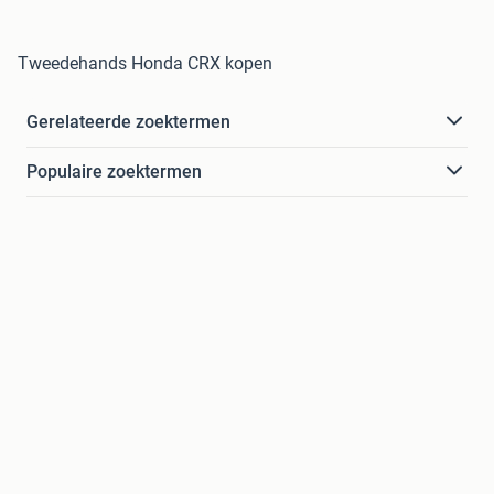
Tweedehands Honda CRX kopen
Gerelateerde zoektermen
Populaire zoektermen