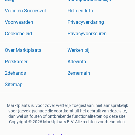
Veilig en Succesvol
Help en Info
Voorwaarden
Privacyverklaring
Cookiebeleid
Privacyvoorkeuren
Over Marktplaats
Werken bij
Perskamer
Adevinta
2dehands
2ememain
Sitemap
Marktplaats is, voor zover wettelijk toegestaan, niet aansprakelijk
voor (gevolg)schade die voortkomt uit het gebruik van deze site,
dan wel uit fouten of ontbrekende functionaliteiten op deze site.
Copyright © 2026 Marktplaats B.V. Alle rechten voorbehouden.