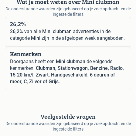
Wat je moet weten over Mini clubman
De onderstaande waarden zijn gebaseerd op je zoekopdracht en de
ingestelde filters
26,2%
26,2%
van alle
Mini clubman
advertenties in de
categorie
Mini
zijn in de afgelopen week aangeboden.
Kenmerken
Doorgaans heeft een
Mini clubman
de volgende
kenmerken:
Clubman, Stationwagon, Benzine, Radio,
15-20 km/l, Zwart, Handgeschakeld, 6 deuren of
meer, C, Zilver of Grijs.
Veelgestelde vragen
De onderstaande waarden zijn gebaseerd op je zoekopdracht en de
ingestelde filters