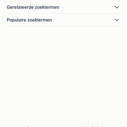
Gerelateerde zoektermen
Populaire zoektermen