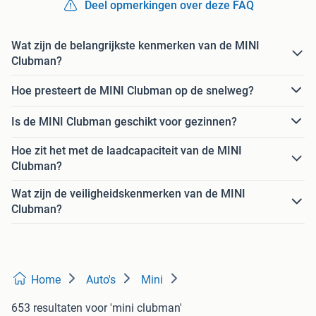
Deel opmerkingen over deze FAQ
Wat zijn de belangrijkste kenmerken van de MINI
Clubman?
Hoe presteert de MINI Clubman op de snelweg?
Is de MINI Clubman geschikt voor gezinnen?
Hoe zit het met de laadcapaciteit van de MINI
Clubman?
Wat zijn de veiligheidskenmerken van de MINI
Clubman?
Home
Auto's
Mini
653 resultaten
voor 'mini clubman'