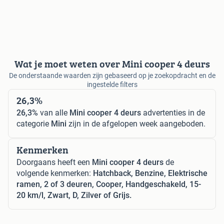
Wat je moet weten over Mini cooper 4 deurs
De onderstaande waarden zijn gebaseerd op je zoekopdracht en de
ingestelde filters
26,3%
26,3%
van alle
Mini cooper 4 deurs
advertenties in de
categorie
Mini
zijn in de afgelopen week aangeboden.
Kenmerken
Doorgaans heeft een
Mini cooper 4 deurs
de
volgende kenmerken:
Hatchback, Benzine, Elektrische
ramen, 2 of 3 deuren, Cooper, Handgeschakeld, 15-
20 km/l, Zwart, D, Zilver of Grijs.