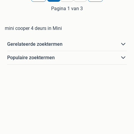
Pagina 1 van 3
mini cooper 4 deurs in Mini
Gerelateerde zoektermen
Populaire zoektermen