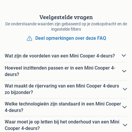
Veelgestelde vragen
De onderstaande waarden zijn gebaseerd op je zoekopdracht en de
ingestelde filters
Deel opmerkingen over deze FAQ
Wat zijn de voordelen van een Mini Cooper 4-deurs?
Hoeveel inzittenden passen er in een Mini Cooper 4-
deurs?
Wat maakt de rijervaring van een Mini Cooper 4-deurs
zo bijzonder?
Welke technologieën zijn standaard in een Mini Cooper
4-deurs?
Waar moet je op letten bij het onderhoud van een Mini
Cooper 4-deurs?