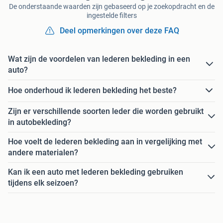
De onderstaande waarden zijn gebaseerd op je zoekopdracht en de
ingestelde filters
Deel opmerkingen over deze FAQ
Wat zijn de voordelen van lederen bekleding in een
auto?
Hoe onderhoud ik lederen bekleding het beste?
Zijn er verschillende soorten leder die worden gebruikt
in autobekleding?
Hoe voelt de lederen bekleding aan in vergelijking met
andere materialen?
Kan ik een auto met lederen bekleding gebruiken
tijdens elk seizoen?