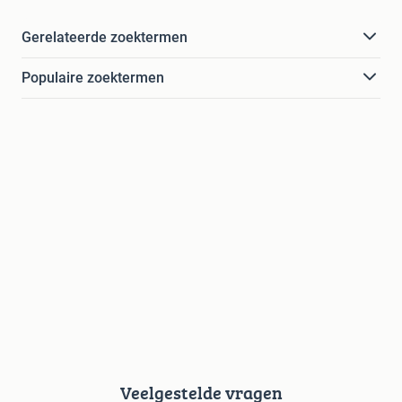
Gerelateerde zoektermen
Populaire zoektermen
Veelgestelde vragen