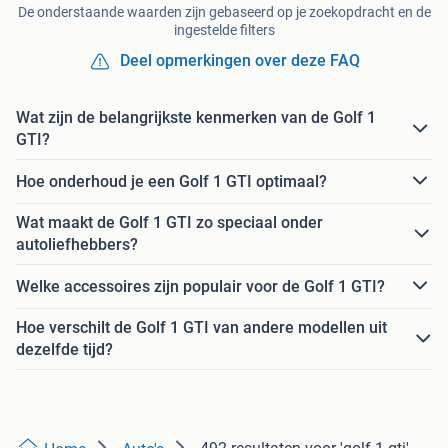
De onderstaande waarden zijn gebaseerd op je zoekopdracht en de
ingestelde filters
Deel opmerkingen over deze FAQ
Wat zijn de belangrijkste kenmerken van de Golf 1
GTI?
Hoe onderhoud je een Golf 1 GTI optimaal?
Wat maakt de Golf 1 GTI zo speciaal onder
autoliefhebbers?
Welke accessoires zijn populair voor de Golf 1 GTI?
Hoe verschilt de Golf 1 GTI van andere modellen uit
dezelfde tijd?