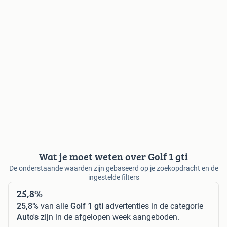
Wat je moet weten over Golf 1 gti
De onderstaande waarden zijn gebaseerd op je zoekopdracht en de
ingestelde filters
25,8%
25,8%
van alle
Golf 1 gti
advertenties in de categorie
Auto's
zijn in de afgelopen week aangeboden.