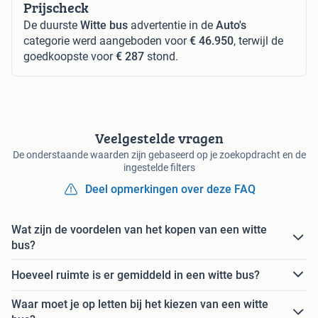
Prijscheck
De duurste
Witte bus
advertentie in de
Auto's
categorie werd aangeboden voor
€ 46.950
, terwijl de
goedkoopste voor
€ 287
stond.
Veelgestelde vragen
De onderstaande waarden zijn gebaseerd op je zoekopdracht en de
ingestelde filters
Deel opmerkingen over deze FAQ
Wat zijn de voordelen van het kopen van een witte
bus?
Hoeveel ruimte is er gemiddeld in een witte bus?
Waar moet je op letten bij het kiezen van een witte