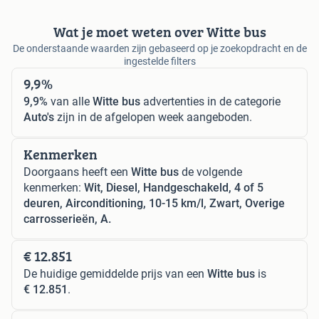
Wat je moet weten over Witte bus
De onderstaande waarden zijn gebaseerd op je zoekopdracht en de
ingestelde filters
9,9%
9,9%
van alle
Witte bus
advertenties in de categorie
Auto's
zijn in de afgelopen week aangeboden.
Kenmerken
Doorgaans heeft een
Witte bus
de volgende
kenmerken:
Wit, Diesel, Handgeschakeld, 4 of 5
deuren, Airconditioning, 10-15 km/l, Zwart, Overige
carrosserieën, A.
€ 12.851
De huidige gemiddelde prijs van een
Witte bus
is
€ 12.851
.