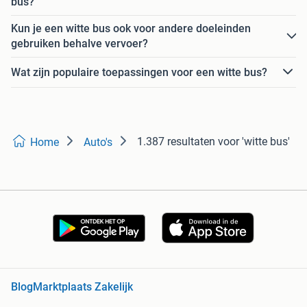
bus?
Kun je een witte bus ook voor andere doeleinden
gebruiken behalve vervoer?
Wat zijn populaire toepassingen voor een witte bus?
1.387 resultaten
voor 'witte bus'
Home
Auto's
Blog
Marktplaats Zakelijk