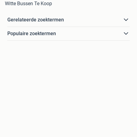
Witte Bussen Te Koop
Gerelateerde zoektermen
Populaire zoektermen