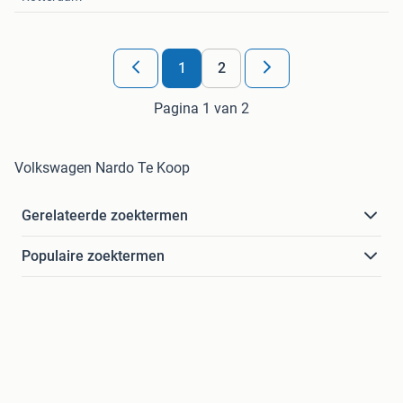
1
2
Pagina 1 van 2
Volkswagen Nardo Te Koop
Gerelateerde zoektermen
Populaire zoektermen