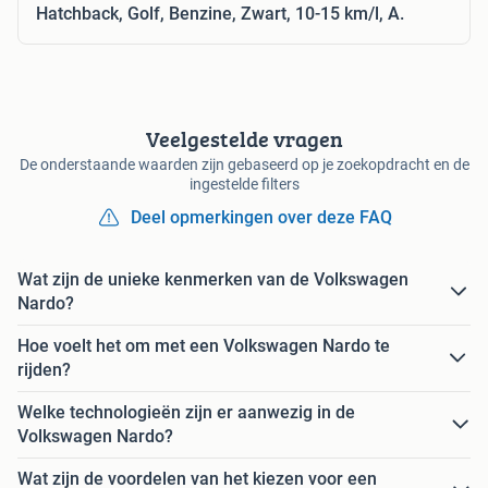
Hatchback, Golf, Benzine, Zwart, 10-15 km/l, A.
Veelgestelde vragen
De onderstaande waarden zijn gebaseerd op je zoekopdracht en de
ingestelde filters
Deel opmerkingen over deze FAQ
Wat zijn de unieke kenmerken van de Volkswagen
Nardo?
Hoe voelt het om met een Volkswagen Nardo te
rijden?
Welke technologieën zijn er aanwezig in de
Volkswagen Nardo?
Wat zijn de voordelen van het kiezen voor een