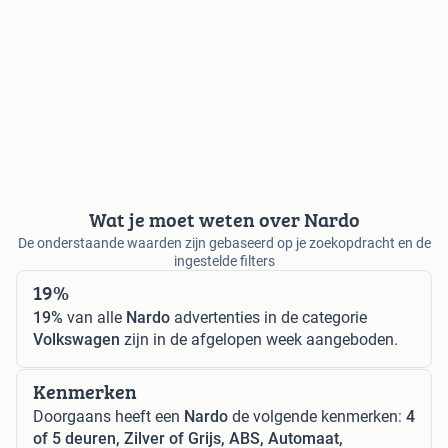
Wat je moet weten over Nardo
De onderstaande waarden zijn gebaseerd op je zoekopdracht en de
ingestelde filters
19%
19%
van alle
Nardo
advertenties in de categorie
Volkswagen
zijn in de afgelopen week aangeboden.
Kenmerken
Doorgaans heeft een
Nardo
de volgende kenmerken:
4
of 5 deuren, Zilver of Grijs, ABS, Automaat,