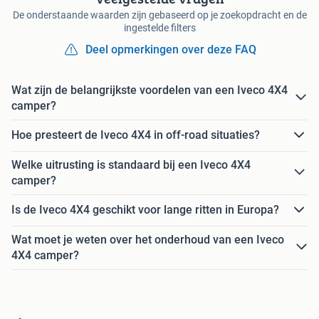
De onderstaande waarden zijn gebaseerd op je zoekopdracht en de
ingestelde filters
Deel opmerkingen over deze FAQ
Wat zijn de belangrijkste voordelen van een Iveco 4X4
camper?
Hoe presteert de Iveco 4X4 in off-road situaties?
Welke uitrusting is standaard bij een Iveco 4X4
camper?
Is de Iveco 4X4 geschikt voor lange ritten in Europa?
Wat moet je weten over het onderhoud van een Iveco
4X4 camper?