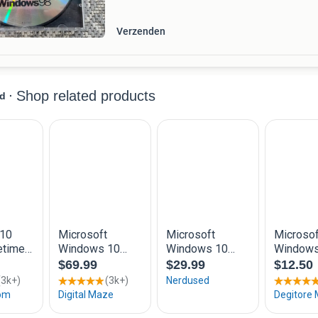
Verzenden