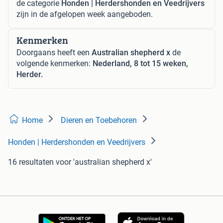
de categorie
Honden | Herdershonden en Veedrijvers
zijn in de afgelopen week aangeboden.
Kenmerken
Doorgaans heeft een
Australian shepherd x
de
volgende kenmerken:
Nederland, 8 tot 15 weken,
Herder.
Home
Dieren en Toebehoren
Honden | Herdershonden en Veedrijvers
16 resultaten
voor 'australian shepherd x'