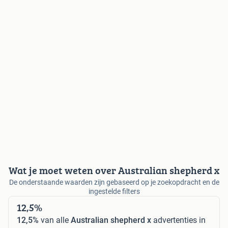
Wat je moet weten over Australian shepherd x
De onderstaande waarden zijn gebaseerd op je zoekopdracht en de
ingestelde filters
12,5%
12,5%
van alle
Australian shepherd x
advertenties in