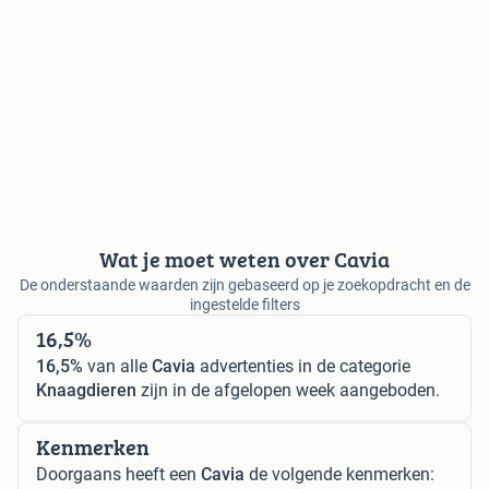
Wat je moet weten over Cavia
De onderstaande waarden zijn gebaseerd op je zoekopdracht en de
ingestelde filters
16,5%
16,5%
van alle
Cavia
advertenties in de categorie
Knaagdieren
zijn in de afgelopen week aangeboden.
Kenmerken
Doorgaans heeft een
Cavia
de volgende kenmerken: