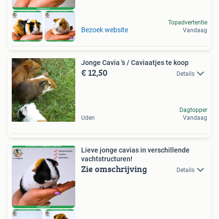
Topadvertentie
Bezoek website
Vandaag
Jonge Cavia 's / Caviaatjes te koop
€ 12,50
Details
Dagtopper
Uden
Vandaag
Lieve jonge cavias in verschillende
vachtstructuren!
Zie omschrijving
Details