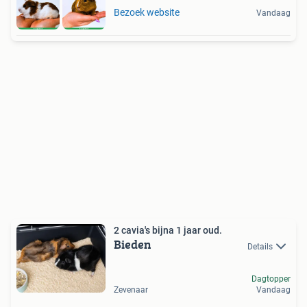
Bezoek website
Vandaag
2 cavia's bijna 1 jaar oud.
Bieden
Details
Dagtopper
Zevenaar
Vandaag