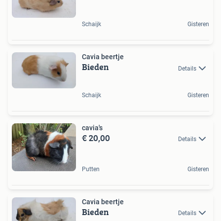
Schaijk
Gisteren
Cavia beertje
Bieden
Details
Schaijk
Gisteren
cavia's
€ 20,00
Details
Putten
Gisteren
Cavia beertje
Bieden
Details