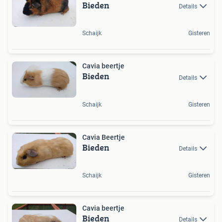
Bieden
Details
Schaijk
Gisteren
Cavia beertje
Bieden
Details
Schaijk
Gisteren
Cavia Beertje
Bieden
Details
Schaijk
Gisteren
Cavia beertje
Bieden
Details