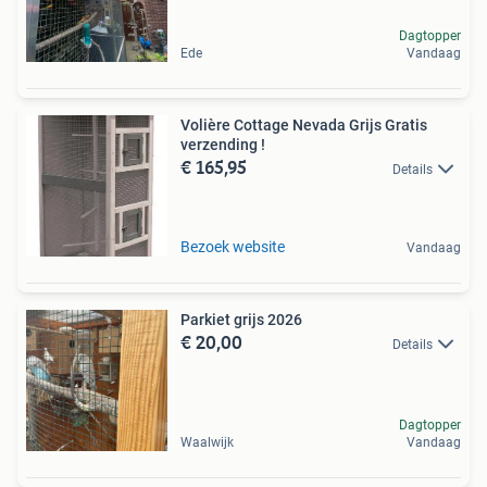
Dagtopper
Ede
Vandaag
Volière Cottage Nevada Grijs Gratis
verzending !
€ 165,95
Details
Bezoek website
Vandaag
Parkiet grijs 2026
€ 20,00
Details
Dagtopper
Waalwijk
Vandaag