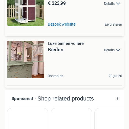
€ 225,99
Details
Bezoek website
Eergisteren
Luxe binnen volière
Bieden
Details
Rosmalen
29 jul 26