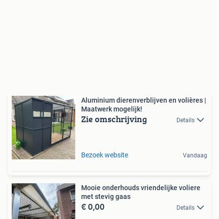
Aluminium dierenverblijven en volières |
Maatwerk mogelijk!
Zie omschrijving
Details
Bezoek website
Vandaag
Mooie onderhouds vriendelijke voliere
met stevig gaas
€ 0,00
Details