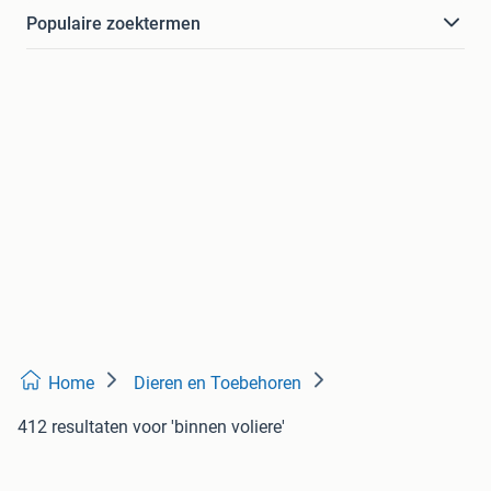
Populaire zoektermen
Home
Dieren en Toebehoren
412 resultaten
voor 'binnen voliere'