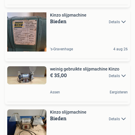
Kinzo slijpmachine
Bieden
Details
's-Gravenhage
4 aug 26
weinig gebruikte slijpmachine Kinzo
€ 35,00
Details
Assen
Eergisteren
Kinzo slijpmachine
Bieden
Details