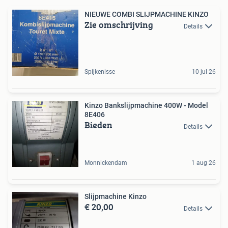
NIEUWE COMBI SLIJPMACHINE KINZO
Zie omschrijving
Details
Spijkenisse
10 jul 26
Kinzo Bankslijpmachine 400W - Model
8E406
Bieden
Details
Monnickendam
1 aug 26
Slijpmachine Kinzo
€ 20,00
Details