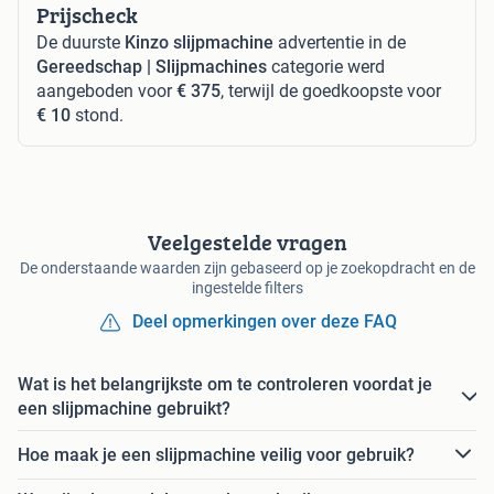
Prijscheck
De duurste
Kinzo slijpmachine
advertentie in de
Gereedschap | Slijpmachines
categorie werd
aangeboden voor
€ 375
, terwijl de goedkoopste voor
€ 10
stond.
Veelgestelde vragen
De onderstaande waarden zijn gebaseerd op je zoekopdracht en de
ingestelde filters
Deel opmerkingen over deze FAQ
Wat is het belangrijkste om te controleren voordat je
een slijpmachine gebruikt?
Hoe maak je een slijpmachine veilig voor gebruik?