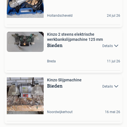
Hollandscheveld
24 jul 26
Kinzo 2 steens elektrische
werkbankslijpmachine 125 mm
Bieden
Details
Breda
11 jul 26
Kinzo Slijpmachine
Bieden
Details
Noordwijkerhout
16 mei 26