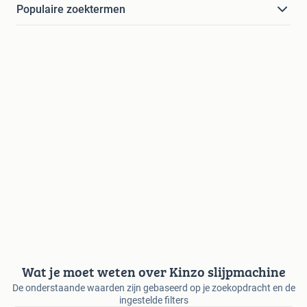
Populaire zoektermen
Wat je moet weten over Kinzo slijpmachine
De onderstaande waarden zijn gebaseerd op je zoekopdracht en de
ingestelde filters