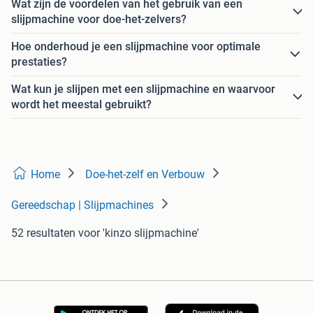
Wat zijn de voordelen van het gebruik van een
slijpmachine voor doe-het-zelvers?
Hoe onderhoud je een slijpmachine voor optimale
prestaties?
Wat kun je slijpen met een slijpmachine en waarvoor
wordt het meestal gebruikt?
Home
Doe-het-zelf en Verbouw
Gereedschap | Slijpmachines
52 resultaten
voor 'kinzo slijpmachine'