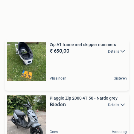
Zip A1 frame met skipper nummers
€ 650,00
Details
Vlissingen
Gisteren
Piaggio Zip 2000 4T 50 - Nardo grey
Bieden
Details
Goes
Vandaag