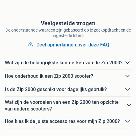
Veelgestelde vragen
De onderstaande waarden zijn gebaseerd op je zoekopdracht en de
ingestelde filters
Deel opmerkingen over deze FAQ
Wat zijn de belangrijkste kenmerken van de Zip 2000?
Hoe onderhoud ik een Zip 2000 scooter?
Is de Zip 2000 geschikt voor dagelijks gebruik?
Wat zijn de voordelen van een Zip 2000 ten opzichte
van andere scooters?
Hoe kies ik de juiste accessoires voor mijn Zip 2000?