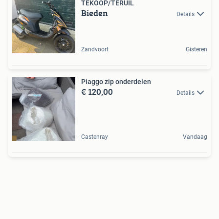
TEKOOP/TERUIL
Bieden
Details
Zandvoort
Gisteren
Piaggo zip onderdelen
€ 120,00
Details
Castenray
Vandaag