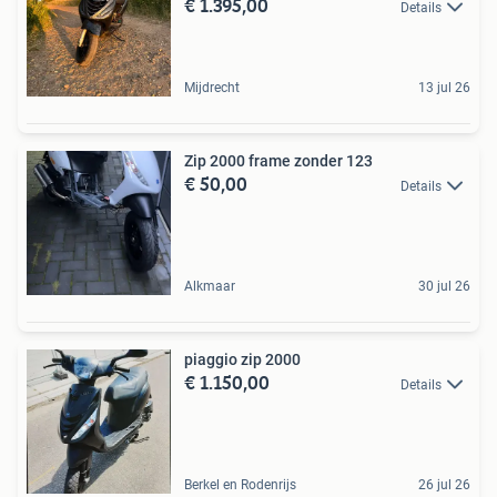
€ 1.395,00
Details
Mijdrecht
13 jul 26
Zip 2000 frame zonder 123
€ 50,00
Details
Alkmaar
30 jul 26
piaggio zip 2000
€ 1.150,00
Details
Berkel en Rodenrijs
26 jul 26