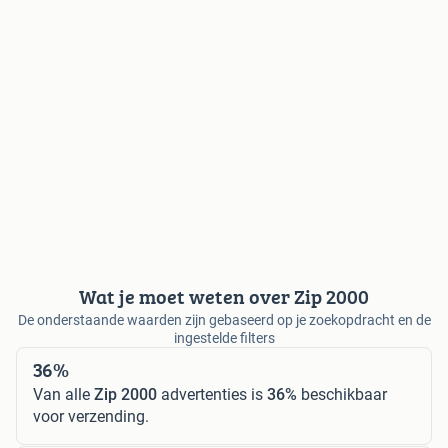
Wat je moet weten over Zip 2000
De onderstaande waarden zijn gebaseerd op je zoekopdracht en de
ingestelde filters
36%
Van alle
Zip 2000
advertenties is
36%
beschikbaar
voor verzending.