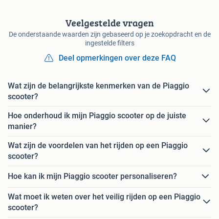
Veelgestelde vragen
De onderstaande waarden zijn gebaseerd op je zoekopdracht en de
ingestelde filters
Deel opmerkingen over deze FAQ
Wat zijn de belangrijkste kenmerken van de Piaggio
scooter?
Hoe onderhoud ik mijn Piaggio scooter op de juiste
manier?
Wat zijn de voordelen van het rijden op een Piaggio
scooter?
Hoe kan ik mijn Piaggio scooter personaliseren?
Wat moet ik weten over het veilig rijden op een Piaggio
scooter?