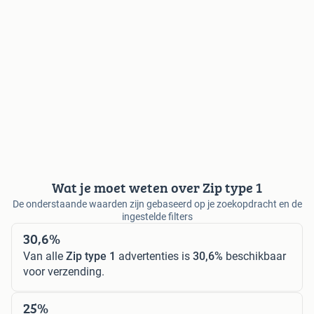
Wat je moet weten over Zip type 1
De onderstaande waarden zijn gebaseerd op je zoekopdracht en de
ingestelde filters
30,6%
Van alle
Zip type 1
advertenties is
30,6%
beschikbaar
voor verzending.
25%