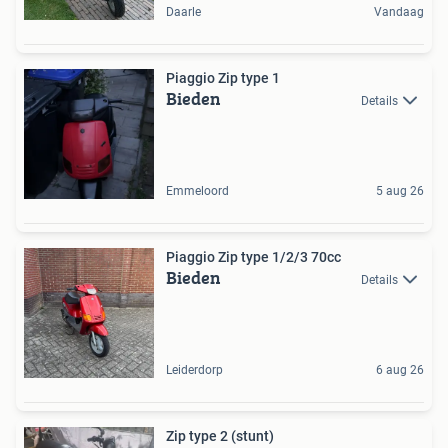
Daarle
Vandaag
Piaggio Zip type 1
Bieden
Details
Emmeloord
5 aug 26
Piaggio Zip type 1/2/3 70cc
Bieden
Details
Leiderdorp
6 aug 26
Zip type 2 (stunt)