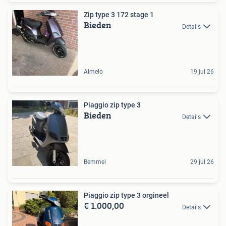
Zip type 3 172 stage 1
Bieden
Details
Almelo
19 jul 26
Piaggio zip type 3
Bieden
Details
Bemmel
29 jul 26
Piaggio zip type 3 orgineel
€ 1.000,00
Details