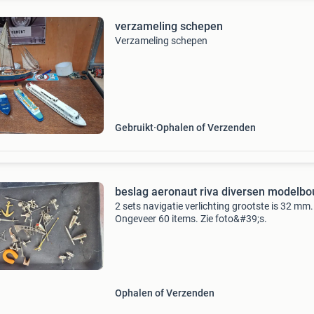
verzameling schepen
Verzameling schepen
Gebruikt
Ophalen of Verzenden
beslag aeronaut riva diversen modelb
2 sets navigatie verlichting grootste is 32 mm.
Ongeveer 60 items. Zie foto&#39;s.
Ophalen of Verzenden