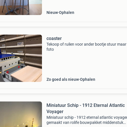
Nieuw
Ophalen
coaster
Tekoop of ruilen voor ander bootje stuur maar
foto
Zo goed als nieuw
Ophalen
Miniatuur Schip - 1912 Eternal Atlantic
Voyager
Miniatuur schip - 1912 eternal atlantic voyage
gemaakt van rolife bouwpakket middenstuk