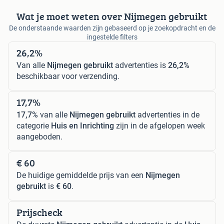
Wat je moet weten over Nijmegen gebruikt
De onderstaande waarden zijn gebaseerd op je zoekopdracht en de
ingestelde filters
26,2%
Van alle
Nijmegen gebruikt
advertenties is
26,2%
beschikbaar voor verzending.
17,7%
17,7%
van alle
Nijmegen gebruikt
advertenties in de
categorie
Huis en Inrichting
zijn in de afgelopen week
aangeboden.
€ 60
De huidige gemiddelde prijs van een
Nijmegen
gebruikt
is
€ 60
.
Prijscheck