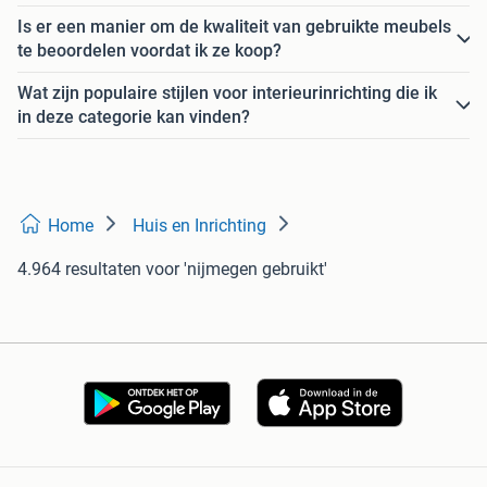
Is er een manier om de kwaliteit van gebruikte meubels
te beoordelen voordat ik ze koop?
Wat zijn populaire stijlen voor interieurinrichting die ik
in deze categorie kan vinden?
Home
Huis en Inrichting
4.964 resultaten
voor 'nijmegen gebruikt'