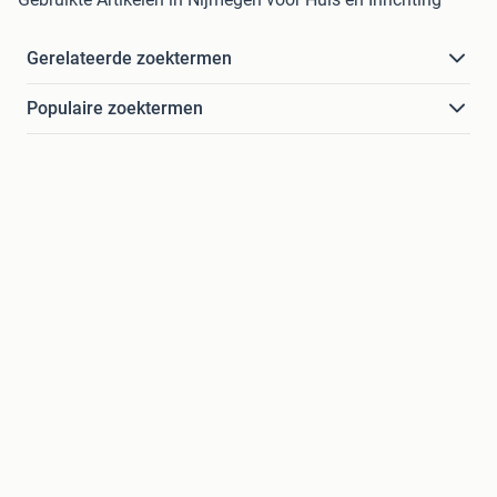
Gerelateerde zoektermen
Populaire zoektermen