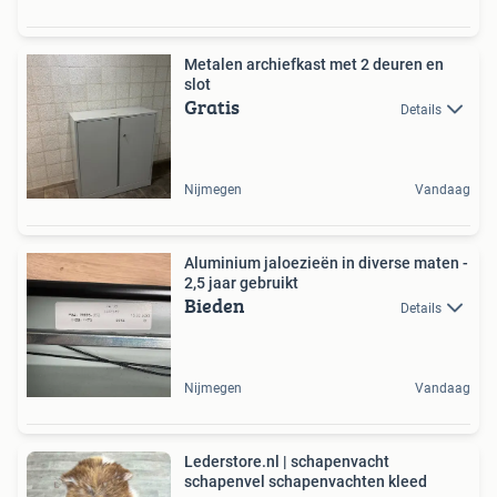
Metalen archiefkast met 2 deuren en
slot
Gratis
Details
Nijmegen
Vandaag
Aluminium jaloezieën in diverse maten -
2,5 jaar gebruikt
Bieden
Details
Nijmegen
Vandaag
Lederstore.nl | schapenvacht
schapenvel schapenvachten kleed