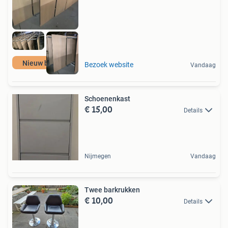
Nieuw binnen!
Bezoek website
Vandaag
Schoenenkast
€ 15,00
Details
Nijmegen
Vandaag
Twee barkrukken
€ 10,00
Details