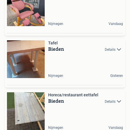
Nijmegen
Vandaag
Tafel
Bieden
Details
Nijmegen
Gisteren
Horeca/restaurant eettafel
Bieden
Details
Nijmegen
Vandaag