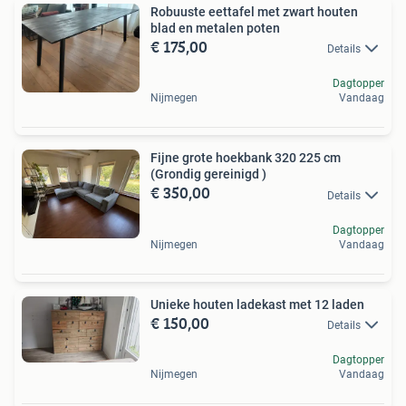
Robuuste eettafel met zwart houten
blad en metalen poten
€ 175,00
Details
Dagtopper
Nijmegen
Vandaag
Fijne grote hoekbank 320 225 cm
(Grondig gereinigd )
€ 350,00
Details
Dagtopper
Nijmegen
Vandaag
Unieke houten ladekast met 12 laden
€ 150,00
Details
Dagtopper
Nijmegen
Vandaag