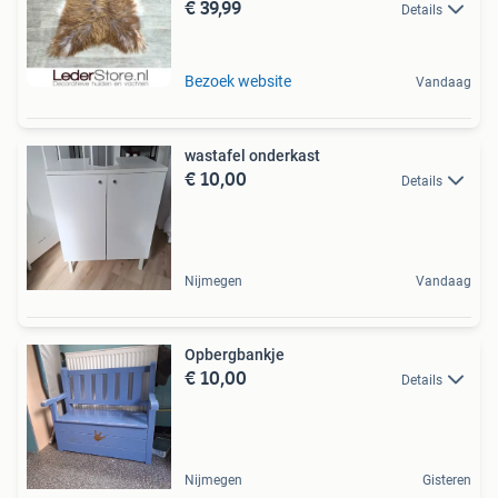
€ 39,99
Details
Bezoek website
Vandaag
wastafel onderkast
€ 10,00
Details
Nijmegen
Vandaag
Opbergbankje
€ 10,00
Details
Nijmegen
Gisteren