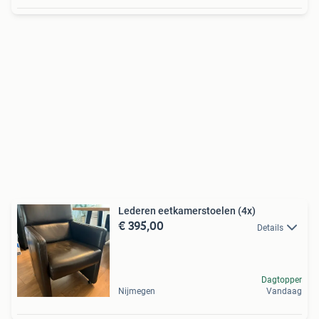
Lederen eetkamerstoelen (4x)
€ 395,00
Details
Dagtopper
Nijmegen
Vandaag