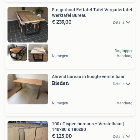
Steigerhout Eettafel Tafel Vergadertafel
Werktafel Bureau
€ 239,00
Details
Dagtopper
Nijmegen
Vandaag
Ahrend bureau in hoogte verstelbaar
Bieden
Details
Nijmegen
Vandaag
100x Gispen bureaus – Verstelbaar |
140x80 & 180x80
€ 125,00
Details