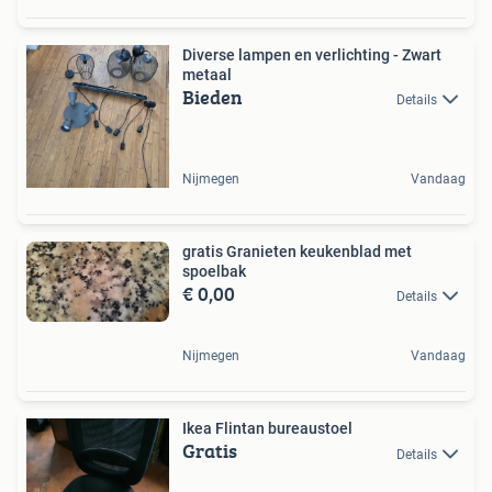
Diverse lampen en verlichting - Zwart
metaal
Bieden
Details
Nijmegen
Vandaag
gratis Granieten keukenblad met
spoelbak
€ 0,00
Details
Nijmegen
Vandaag
Ikea Flintan bureaustoel
Gratis
Details