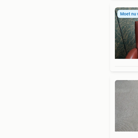
Moet nu