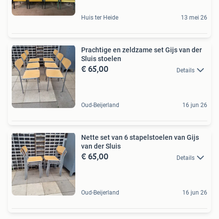
Huis ter Heide
13 mei 26
Prachtige en zeldzame set Gijs van der
Sluis stoelen
€ 65,00
Details
Oud-Beijerland
16 jun 26
Nette set van 6 stapelstoelen van Gijs
van der Sluis
€ 65,00
Details
Oud-Beijerland
16 jun 26