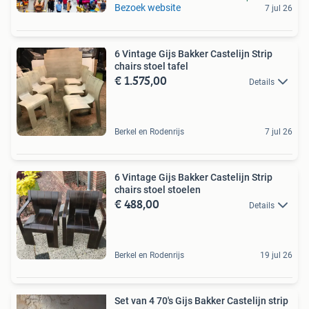
Bezoek website
7 jul 26
6 Vintage Gijs Bakker Castelijn Strip
chairs stoel tafel
€ 1.575,00
Details
Berkel en Rodenrijs
7 jul 26
6 Vintage Gijs Bakker Castelijn Strip
chairs stoel stoelen
€ 488,00
Details
Berkel en Rodenrijs
19 jul 26
Set van 4 70's Gijs Bakker Castelijn strip