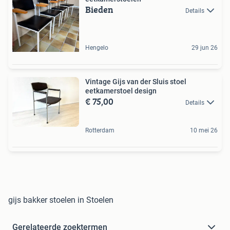
Bieden
Details
Hengelo
29 jun 26
Vintage Gijs van der Sluis stoel
eetkamerstoel design
€ 75,00
Details
Rotterdam
10 mei 26
gijs bakker stoelen in Stoelen
Gerelateerde zoektermen