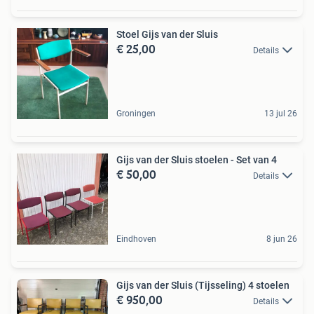
Stoel Gijs van der Sluis
€ 25,00
Details
Groningen
13 jul 26
Gijs van der Sluis stoelen - Set van 4
€ 50,00
Details
Eindhoven
8 jun 26
Gijs van der Sluis (Tijsseling) 4 stoelen
€ 950,00
Details