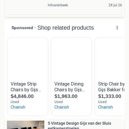
Hilvarenbeek
28 jul 26
5 Vintage Design Gijs van der Sluis
eetkamerstoelen