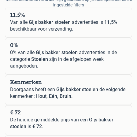
ingestelde filters
11,5%
Van alle
Gijs bakker stoelen
advertenties is
11,5%
beschikbaar voor verzending.
0%
0%
van alle
Gijs bakker stoelen
advertenties in de
categorie
Stoelen
zijn in de afgelopen week
aangeboden.
Kenmerken
Doorgaans heeft een
Gijs bakker stoelen
de volgende
kenmerken:
Hout, Eén, Bruin.
€ 72
De huidige gemiddelde prijs van een
Gijs bakker
stoelen
is
€ 72
.