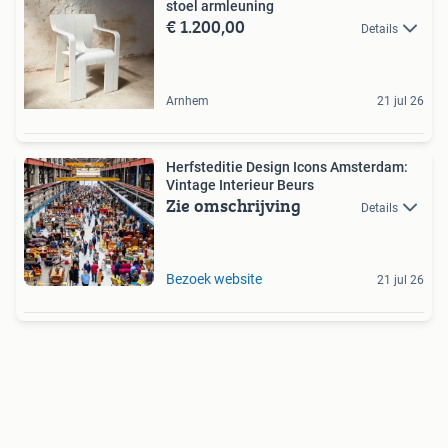
stoel armleuning
€ 1.200,00
Details
Arnhem
21 jul 26
Herfsteditie Design Icons Amsterdam:
Vintage Interieur Beurs
Zie omschrijving
Details
Bezoek website
21 jul 26