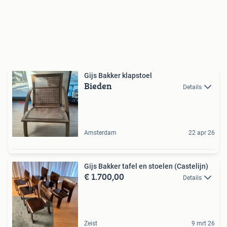
Gijs Bakker klapstoel
Bieden
Details
Amsterdam
22 apr 26
Gijs Bakker tafel en stoelen (Castelijn)
€ 1.700,00
Details
Zeist
9 mrt 26