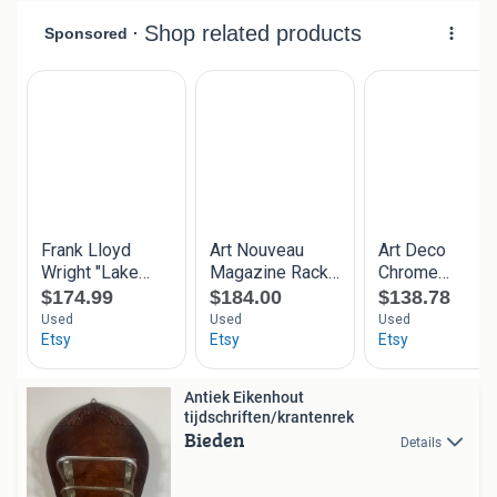
Antiek Eikenhout
tijdschriften/krantenrek
Bieden
Details