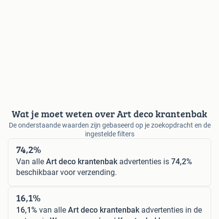
Wat je moet weten over Art deco krantenbak
De onderstaande waarden zijn gebaseerd op je zoekopdracht en de
ingestelde filters
74,2%
Van alle
Art deco krantenbak
advertenties is
74,2%
beschikbaar voor verzending.
16,1%
16,1%
van alle
Art deco krantenbak
advertenties in de