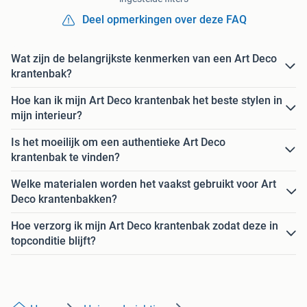
Deel opmerkingen over deze FAQ
Wat zijn de belangrijkste kenmerken van een Art Deco
krantenbak?
Hoe kan ik mijn Art Deco krantenbak het beste stylen in
mijn interieur?
Is het moeilijk om een authentieke Art Deco
krantenbak te vinden?
Welke materialen worden het vaakst gebruikt voor Art
Deco krantenbakken?
Hoe verzorg ik mijn Art Deco krantenbak zodat deze in
topconditie blijft?