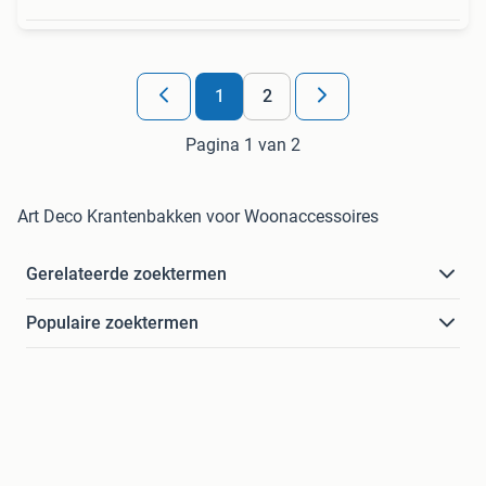
1
2
Pagina 1 van 2
Art Deco Krantenbakken voor Woonaccessoires
Gerelateerde zoektermen
Populaire zoektermen