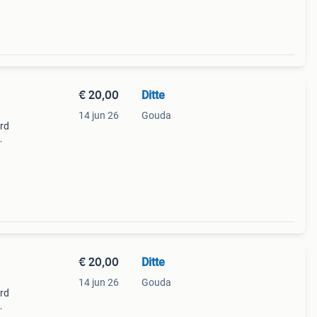
€ 20,00
Ditte
14 jun 26
Gouda
erd
ijn
€ 20,00
Ditte
14 jun 26
Gouda
erd