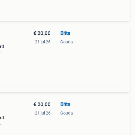
€ 20,00
Ditte
21 jul 26
Gouda
erd
ijn
€ 20,00
Ditte
21 jul 26
Gouda
erd
ijn