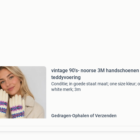
vintage 90's- noorse 3M handschoenen
teddyvoering
Conditie; in goede staat maat; one size kleur; o
white merk; 3m
Gedragen
Ophalen of Verzenden