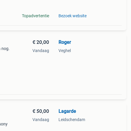
Topadvertentie
Bezoek website
€ 20,00
Roger
 nog.
Vandaag
Veghel
€ 50,00
Lagarde
Vandaag
Leidschendam
sony