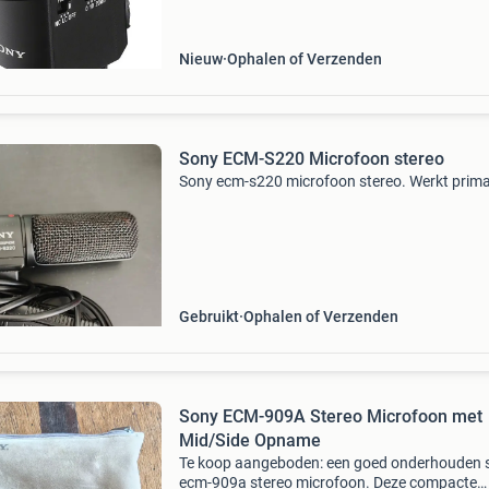
Nieuw
Ophalen of Verzenden
Sony ECM-S220 Microfoon stereo
Sony ecm-s220 microfoon stereo. Werkt prima
Gebruikt
Ophalen of Verzenden
Sony ECM-909A Stereo Microfoon met
Mid/Side Opname
Te koop aangeboden: een goed onderhouden 
ecm-909a stereo microfoon. Deze compacte