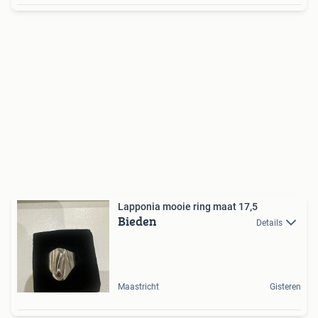
Lapponia mooie ring maat 17,5
Bieden
Details
Maastricht
Gisteren