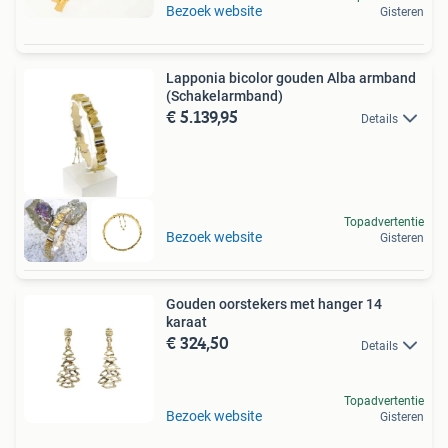
Bezoek website
Gisteren
Lapponia bicolor gouden Alba armband
(Schakelarmband)
€ 5.139,95
Details
Topadvertentie
Bezoek website
Gisteren
Gouden oorstekers met hanger 14
karaat
€ 324,50
Details
Topadvertentie
Bezoek website
Gisteren