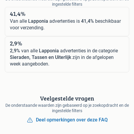
ingestelde filters
41,4%
Van alle
Lapponia
advertenties is
41,4%
beschikbaar
voor verzending.
2,9%
2,9%
van alle
Lapponia
advertenties in de categorie
Sieraden, Tassen en Uiterlijk
zijn in de afgelopen
week aangeboden.
Veelgestelde vragen
De onderstaande waarden zijn gebaseerd op je zoekopdracht en de
ingestelde filters
Deel opmerkingen over deze FAQ