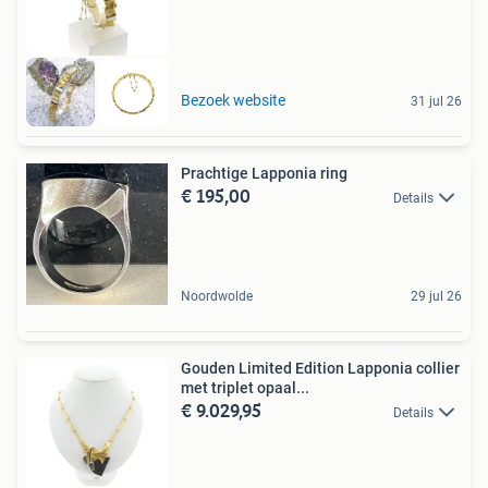
Bezoek website
31 jul 26
Prachtige Lapponia ring
€ 195,00
Details
Noordwolde
29 jul 26
Gouden Limited Edition Lapponia collier
met triplet opaal...
€ 9.029,95
Details