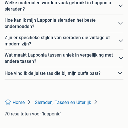
Welke materialen worden vaak gebruikt in Lapponia
sieraden?
Hoe kan ik mijn Lapponia sieraden het beste
onderhouden?
Zijn er specifieke stijlen van sieraden die vintage of
modern zijn?
Wat maakt Lapponia tassen uniek in vergelijking met
andere tassen?
Hoe vind ik de juiste tas die bij mijn outfit past?
Home
Sieraden, Tassen en Uiterlijk
70 resultaten
voor 'lapponia'