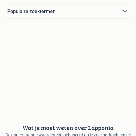
Populaire zoektermen
Wat je moet weten over Lapponia
De onderstaande waarden zijn gebaseerd op je zoekopdracht en de