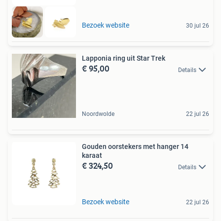
Bezoek website
30 jul 26
Lapponia ring uit Star Trek
€ 95,00
Details
Noordwolde
22 jul 26
Gouden oorstekers met hanger 14
karaat
€ 324,50
Details
Bezoek website
22 jul 26