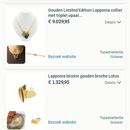
Gouden Limited Edition Lapponia collier
met triplet opaal...
€ 9.029,95
Details
Topadvertentie
Bezoek website
Gisteren
Lapponia bicolor gouden broche Lotus
€ 1.329,95
Details
Topadvertentie
Bezoek website
Gisteren