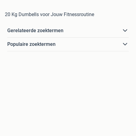
20 Kg Dumbells voor Jouw Fitnessroutine
Gerelateerde zoektermen
Populaire zoektermen