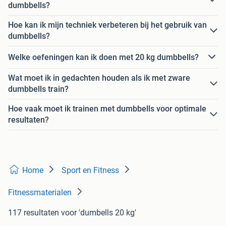
dumbbells?
Hoe kan ik mijn techniek verbeteren bij het gebruik van
dumbbells?
Welke oefeningen kan ik doen met 20 kg dumbbells?
Wat moet ik in gedachten houden als ik met zware
dumbbells train?
Hoe vaak moet ik trainen met dumbbells voor optimale
resultaten?
Home
Sport en Fitness
Fitnessmaterialen
117 resultaten
voor 'dumbells 20 kg'