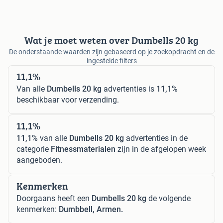
Wat je moet weten over Dumbells 20 kg
De onderstaande waarden zijn gebaseerd op je zoekopdracht en de
ingestelde filters
11,1%
Van alle
Dumbells 20 kg
advertenties is
11,1%
beschikbaar voor verzending.
11,1%
11,1%
van alle
Dumbells 20 kg
advertenties in de
categorie
Fitnessmaterialen
zijn in de afgelopen week
aangeboden.
Kenmerken
Doorgaans heeft een
Dumbells 20 kg
de volgende
kenmerken:
Dumbbell, Armen.