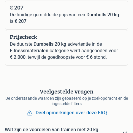
€ 207
De huidige gemiddelde prijs van een
Dumbells 20 kg
is
€ 207
.
Prijscheck
De duurste
Dumbells 20 kg
advertentie in de
Fitnessmaterialen
categorie werd aangeboden voor
€ 2.000
, terwijl de goedkoopste voor
€ 6
stond.
Veelgestelde vragen
De onderstaande waarden zijn gebaseerd op je zoekopdracht en de
ingestelde filters
Deel opmerkingen over deze FAQ
Wat zijn de voordelen van trainen met 20 kg