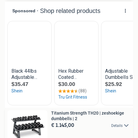
Titanium Strength TH20 | zeshoekige
dumbbells | 2
€ 1.145,00
Details