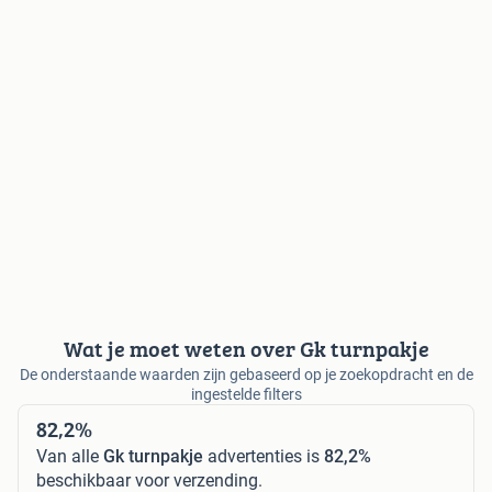
Wat je moet weten over Gk turnpakje
De onderstaande waarden zijn gebaseerd op je zoekopdracht en de
ingestelde filters
82,2%
Van alle
Gk turnpakje
advertenties is
82,2%
beschikbaar voor verzending.