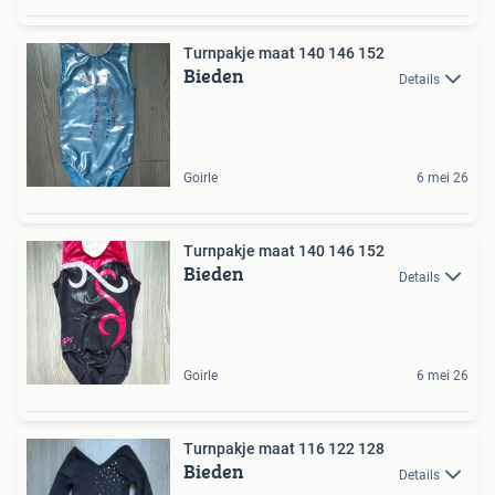
Turnpakje maat 140 146 152
Bieden
Details
Goirle
6 mei 26
Turnpakje maat 140 146 152
Bieden
Details
Goirle
6 mei 26
Turnpakje maat 116 122 128
Bieden
Details