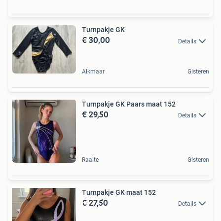
Turnpakje GK
€ 30,00
Details
Alkmaar
Gisteren
Turnpakje GK Paars maat 152
€ 29,50
Details
Raalte
Gisteren
Turnpakje GK maat 152
€ 27,50
Details