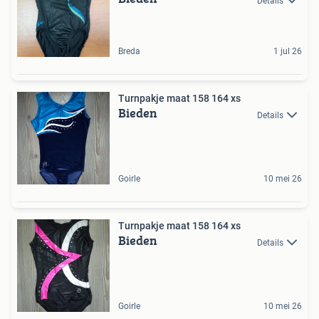
Details
Breda
1 jul 26
Turnpakje maat 158 164 xs
Bieden
Details
Goirle
10 mei 26
Turnpakje maat 158 164 xs
Bieden
Details
Goirle
10 mei 26