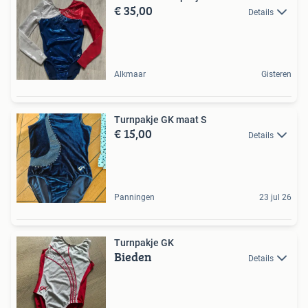
€ 35,00
Details
Alkmaar
Gisteren
Turnpakje GK maat S
€ 15,00
Details
Panningen
23 jul 26
Turnpakje GK
Bieden
Details