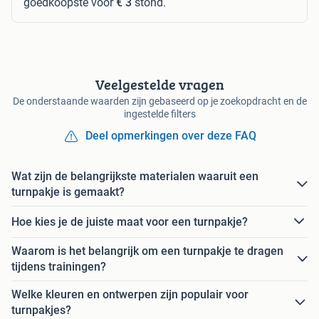
goedkoopste voor
€ 3
stond.
Veelgestelde vragen
De onderstaande waarden zijn gebaseerd op je zoekopdracht en de
ingestelde filters
Deel opmerkingen over deze FAQ
Wat zijn de belangrijkste materialen waaruit een
turnpakje is gemaakt?
Hoe kies je de juiste maat voor een turnpakje?
Waarom is het belangrijk om een turnpakje te dragen
tijdens trainingen?
Welke kleuren en ontwerpen zijn populair voor
turnpakjes?