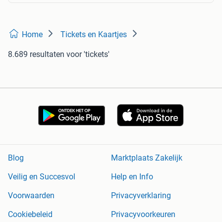
Home
Tickets en Kaartjes
8.689 resultaten
voor 'tickets'
Blog
Marktplaats Zakelijk
Veilig en Succesvol
Help en Info
Voorwaarden
Privacyverklaring
Cookiebeleid
Privacyvoorkeuren