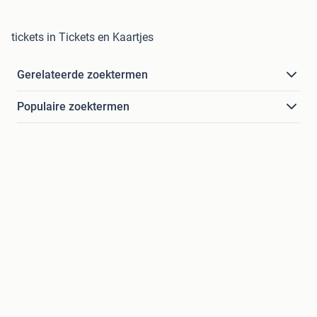
tickets in Tickets en Kaartjes
Gerelateerde zoektermen
Populaire zoektermen