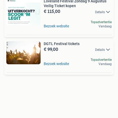
Loveland Festival Zondag 9 Augustus
Veilig Ticket kopen
€ 115,00
Details
Topadvertentie
Bezoek website
Vandaag
DGTL Festival tickets
€ 99,00
Details
Topadvertentie
Bezoek website
Vandaag