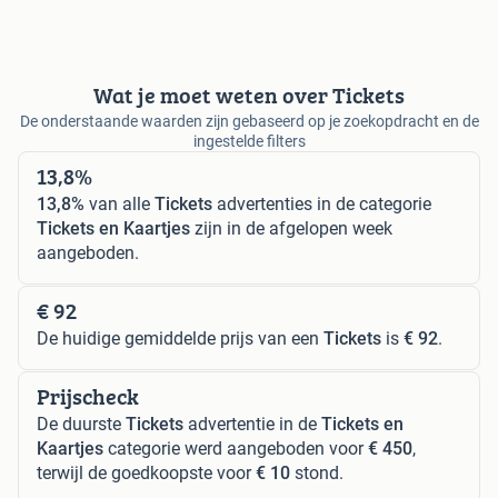
Wat je moet weten over Tickets
De onderstaande waarden zijn gebaseerd op je zoekopdracht en de
ingestelde filters
13,8%
13,8%
van alle
Tickets
advertenties in de categorie
Tickets en Kaartjes
zijn in de afgelopen week
aangeboden.
€ 92
De huidige gemiddelde prijs van een
Tickets
is
€ 92
.
Prijscheck
De duurste
Tickets
advertentie in de
Tickets en
Kaartjes
categorie werd aangeboden voor
€ 450
,
terwijl de goedkoopste voor
€ 10
stond.