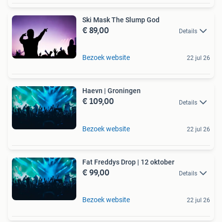
Ski Mask The Slump God
€ 89,00
Details
Bezoek website
22 jul 26
Haevn | Groningen
€ 109,00
Details
Bezoek website
22 jul 26
Fat Freddys Drop | 12 oktober
€ 99,00
Details
Bezoek website
22 jul 26