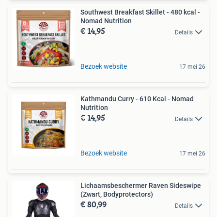
Southwest Breakfast Skillet - 480 kcal -
Nomad Nutrition
€ 14,95
Details
Bezoek website
17 mei 26
Kathmandu Curry - 610 Kcal - Nomad
Nutrition
€ 14,95
Details
Bezoek website
17 mei 26
Lichaamsbeschermer Raven Sideswipe
(Zwart, Bodyprotectors)
€ 80,99
Details