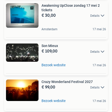
Awakening UpClose zondag 17 mei 2
tickets
€ 30,00
Details
Amsterdam
17 mei 26
Son Mieux
€ 109,00
Details
Bezoek website
17 mei 26
Crazy Wonderland Festival 2027
€ 99,00
Details
Bezoek website
17 mei 26