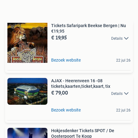
Tickets Safaripark Beekse Bergen | Nu
€19,95
€ 19,95
Details
Bezoek website
22 jul 26
AJAX - Heerenveen 16 -08
tickets,kaarten,ticket,kaart, tix
€ 79,00
Details
Bezoek website
22 jul 26
Hokjesdenker Tickets SPOT / De
Oosterpoort Te Koop