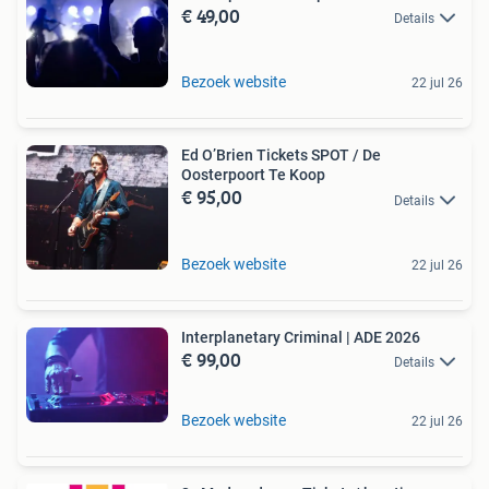
€ 49,00
Details
Bezoek website
22 jul 26
Ed O’Brien Tickets SPOT / De
Oosterpoort Te Koop
€ 95,00
Details
Bezoek website
22 jul 26
Interplanetary Criminal | ADE 2026
€ 99,00
Details
Bezoek website
22 jul 26