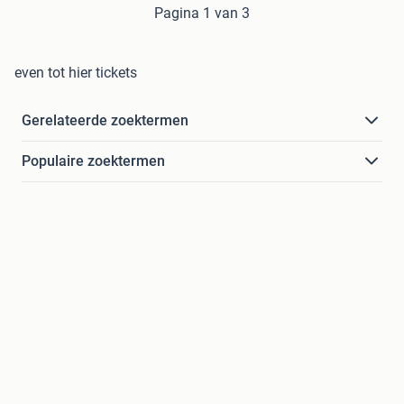
Pagina 1 van 3
even tot hier tickets
Gerelateerde zoektermen
Populaire zoektermen