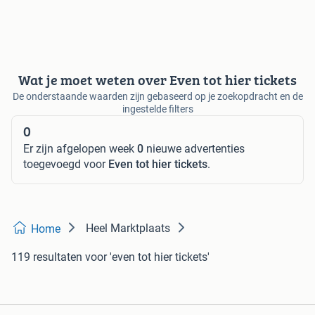
Wat je moet weten over Even tot hier tickets
De onderstaande waarden zijn gebaseerd op je zoekopdracht en de
ingestelde filters
0
Er zijn afgelopen week
0
nieuwe advertenties
toegevoegd voor
Even tot hier tickets
.
Heel Marktplaats
Home
119 resultaten
voor 'even tot hier tickets'