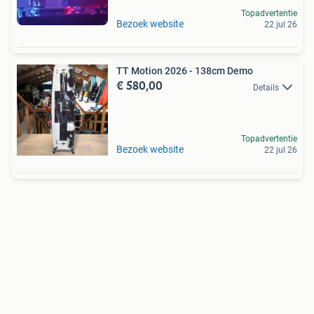
Topadvertentie
Bezoek website
22 jul 26
TT Motion 2026 - 138cm Demo
€ 580,00
Details
Topadvertentie
Bezoek website
22 jul 26