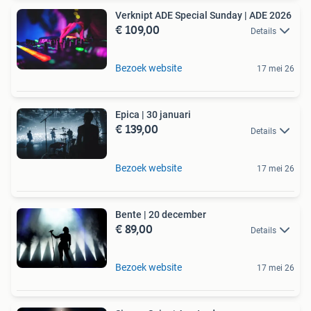
Verknipt ADE Special Sunday | ADE 2026
€ 109,00
Details
Bezoek website
17 mei 26
Epica | 30 januari
€ 139,00
Details
Bezoek website
17 mei 26
Bente | 20 december
€ 89,00
Details
Bezoek website
17 mei 26