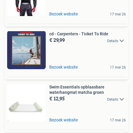
Bezoek website
17 mei 26
cd - Carpenters - Ticket To Ride
€ 29,99
Details
Bezoek website
17 mei 26
Swim Essentials opblaasbare
waterhangmat matcha groen
€ 12,95
Details
Bezoek website
17 mei 26