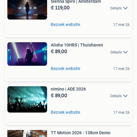
Sienna Spiro | Amsterdam
€ 119,00
Details
Bezoek website
17 mei 26
Alisha 10HRS | Thuishaven
€ 89,00
Details
Bezoek website
17 mei 26
nimino | ADE 2026
€ 89,00
Details
Bezoek website
17 mei 26
TT Motion 2026 - 138cm Demo