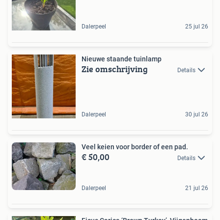
Dalerpeel
25 jul 26
Nieuwe staande tuinlamp
Zie omschrijving
Details
Dalerpeel
30 jul 26
Veel keien voor border of een pad.
€ 50,00
Details
Dalerpeel
21 jul 26