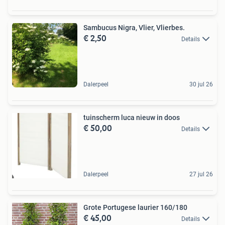
Sambucus Nigra, Vlier, Vlierbes.
€ 2,50
Details
Dalerpeel
30 jul 26
tuinscherm luca nieuw in doos
€ 50,00
Details
Dalerpeel
27 jul 26
Grote Portugese laurier 160/180
€ 45,00
Details