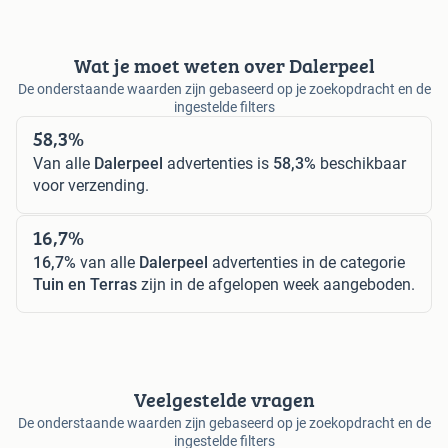
Wat je moet weten over Dalerpeel
De onderstaande waarden zijn gebaseerd op je zoekopdracht en de
ingestelde filters
58,3%
Van alle
Dalerpeel
advertenties is
58,3%
beschikbaar
voor verzending.
16,7%
16,7%
van alle
Dalerpeel
advertenties in de categorie
Tuin en Terras
zijn in de afgelopen week aangeboden.
Veelgestelde vragen
De onderstaande waarden zijn gebaseerd op je zoekopdracht en de
ingestelde filters