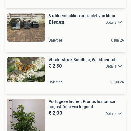
3 x bloembakken antraciet van kleur
Bieden
Details
Dalerpeel
6 jun 26
Vlinderstruik Buddleja, Wit bloeiend
€ 2,50
Details
Dalerpeel
25 jul 26
Portugese laurier. Prunus lusitanica
angustifolia wortelgoed
€ 2,00
Details