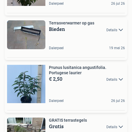
Dalerpeel
26 jul 26
Terrasverwarmer op gas
Bieden
Details
Dalerpeel
19 mei 26
Prunus lusitanica angustifolia.
Portugese laurier
€ 2,50
Details
Dalerpeel
26 jul 26
GRATIS terrastegels
Gratis
Details