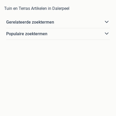
Tuin en Terras Artikelen in Dalerpeel
Gerelateerde zoektermen
Populaire zoektermen