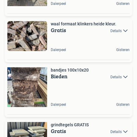
Dalerpeel
Gisteren
waal formaat klinkers heide kleur.
Gratis
Details
Dalerpeel
Gisteren
bandjes 100x10x20
Bieden
Details
Dalerpeel
Gisteren
grindtegels GRATIS
Gratis
Details