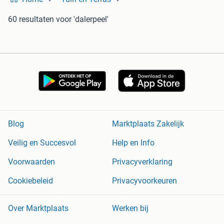
60 resultaten
voor 'dalerpeel'
Blog
Marktplaats Zakelijk
Veilig en Succesvol
Help en Info
Voorwaarden
Privacyverklaring
Cookiebeleid
Privacyvoorkeuren
Over Marktplaats
Werken bij