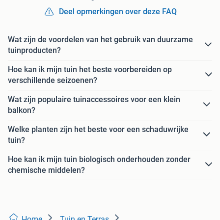
Deel opmerkingen over deze FAQ
Wat zijn de voordelen van het gebruik van duurzame
tuinproducten?
Hoe kan ik mijn tuin het beste voorbereiden op
verschillende seizoenen?
Wat zijn populaire tuinaccessoires voor een klein
balkon?
Welke planten zijn het beste voor een schaduwrijke
tuin?
Hoe kan ik mijn tuin biologisch onderhouden zonder
chemische middelen?
Home
Tuin en Terras