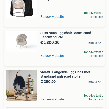
Topadvertentie
Bezoek website
Eergisteren
Suns Nuna Egg chair Camel sand -
Beachy bouclé |
€ 1.800,00
Details
Topadvertentie
Bezoek website
Eergisteren
vidaXL Hangende Egg Chair met
standaard antraciet stof en
€ 250,99
Details
Topadvertentie
Bezoek website
Eergisteren