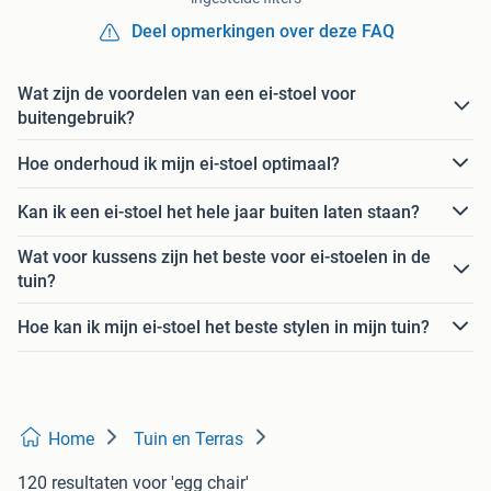
Deel opmerkingen over deze FAQ
Wat zijn de voordelen van een ei-stoel voor
buitengebruik?
Hoe onderhoud ik mijn ei-stoel optimaal?
Kan ik een ei-stoel het hele jaar buiten laten staan?
Wat voor kussens zijn het beste voor ei-stoelen in de
tuin?
Hoe kan ik mijn ei-stoel het beste stylen in mijn tuin?
Home
Tuin en Terras
120 resultaten
voor 'egg chair'