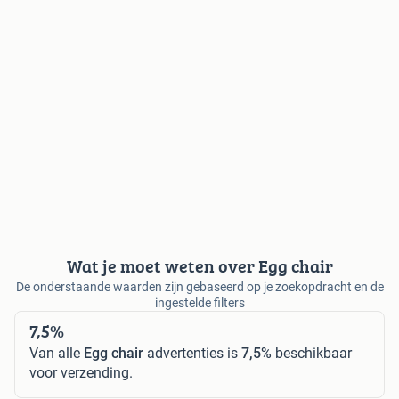
Wat je moet weten over Egg chair
De onderstaande waarden zijn gebaseerd op je zoekopdracht en de
ingestelde filters
7,5%
Van alle
Egg chair
advertenties is
7,5%
beschikbaar
voor verzending.