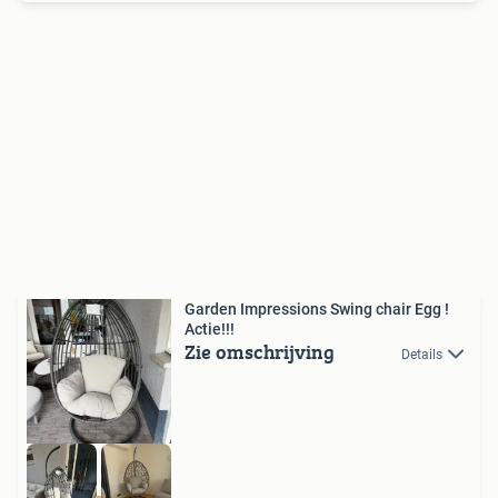
Garden Impressions Swing chair Egg !
Actie!!!
Zie omschrijving
Details