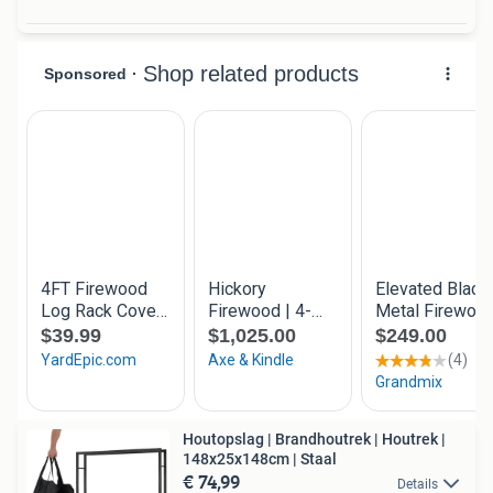
Houtopslag | Brandhoutrek | Houtrek |
148x25x148cm | Staal
€ 74,99
Details