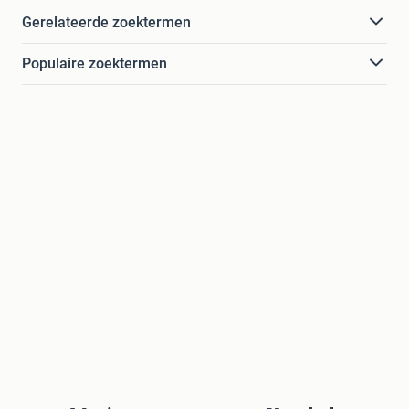
Gerelateerde zoektermen
Populaire zoektermen