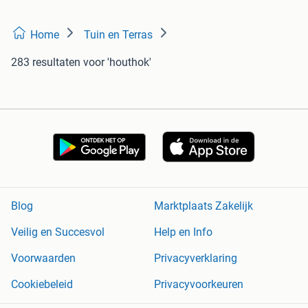
Home
Tuin en Terras
283 resultaten
voor 'houthok'
Blog
Marktplaats Zakelijk
Veilig en Succesvol
Help en Info
Voorwaarden
Privacyverklaring
Cookiebeleid
Privacyvoorkeuren