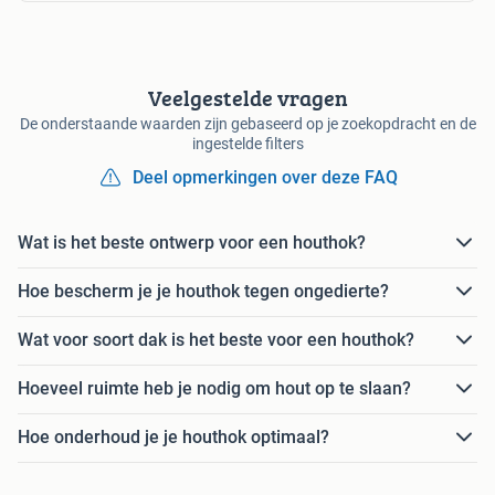
Veelgestelde vragen
De onderstaande waarden zijn gebaseerd op je zoekopdracht en de
ingestelde filters
Deel opmerkingen over deze FAQ
Wat is het beste ontwerp voor een houthok?
Hoe bescherm je je houthok tegen ongedierte?
Wat voor soort dak is het beste voor een houthok?
Hoeveel ruimte heb je nodig om hout op te slaan?
Hoe onderhoud je je houthok optimaal?