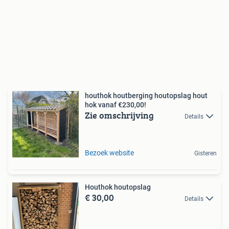
houthok houtberging houtopslag hout
hok vanaf €230,00!
Zie omschrijving
Details
Bezoek website
Gisteren
Houthok houtopslag
€ 30,00
Details