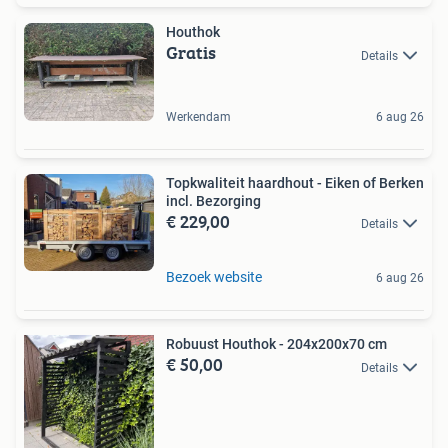
Houthok
Gratis
Details
Werkendam
6 aug 26
Topkwaliteit haardhout - Eiken of Berken
incl. Bezorging
€ 229,00
Details
Bezoek website
6 aug 26
Robuust Houthok - 204x200x70 cm
€ 50,00
Details