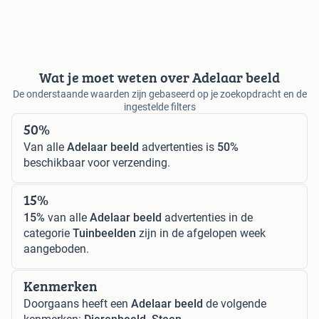
Wat je moet weten over Adelaar beeld
De onderstaande waarden zijn gebaseerd op je zoekopdracht en de
ingestelde filters
50%
Van alle
Adelaar beeld
advertenties is
50%
beschikbaar voor verzending.
15%
15%
van alle
Adelaar beeld
advertenties in de
categorie
Tuinbeelden
zijn in de afgelopen week
aangeboden.
Kenmerken
Doorgaans heeft een
Adelaar beeld
de volgende