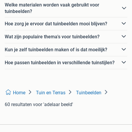
Welke materialen worden vaak gebruikt voor
tuinbeelden?
Hoe zorg je ervoor dat tuinbeelden mooi blijven?
Wat zijn populaire thema's voor tuinbeelden?
Kun je zelf tuinbeelden maken of is dat moeilijk?
Hoe passen tuinbeelden in verschillende tuinstijlen?
Home
Tuin en Terras
Tuinbeelden
60 resultaten
voor 'adelaar beeld'