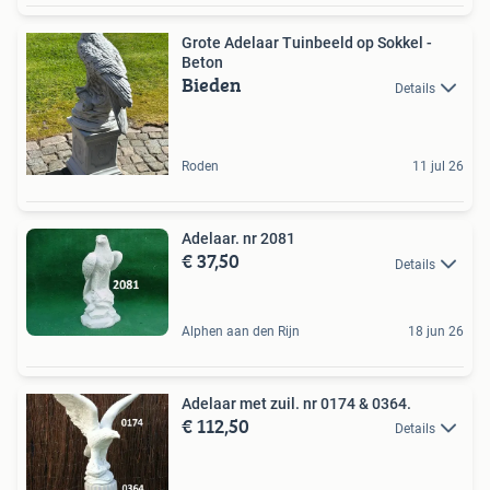
Grote Adelaar Tuinbeeld op Sokkel -
Beton
Bieden
Details
Roden
11 jul 26
Adelaar. nr 2081
€ 37,50
Details
Alphen aan den Rijn
18 jun 26
Adelaar met zuil. nr 0174 & 0364.
€ 112,50
Details