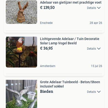
Adelaar van gietijzer met prachtige voet
€ 139,50
Details
Enschede
28 apr 26
Lichtgevende Adelaar / Tuin Decoratie
Solar Lamp Vogel Beeld
€ 36,95
Details
Amsterdam
15 jul 26
Grote Adelaar Tuinbeeld - Beton/Steen
inclusief sokkel
Bieden
Details