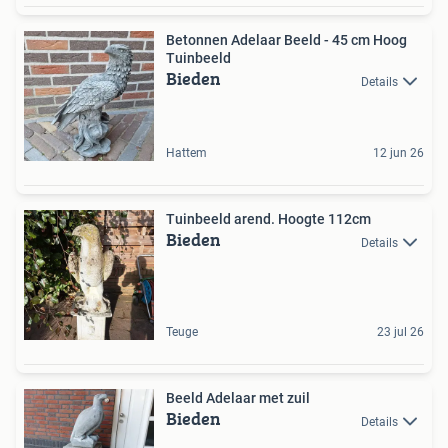
Betonnen Adelaar Beeld - 45 cm Hoog
Tuinbeeld
Bieden
Details
Hattem
12 jun 26
Tuinbeeld arend. Hoogte 112cm
Bieden
Details
Teuge
23 jul 26
Beeld Adelaar met zuil
Bieden
Details