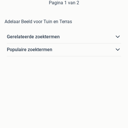
Pagina 1 van 2
Adelaar Beeld voor Tuin en Terras
Gerelateerde zoektermen
Populaire zoektermen