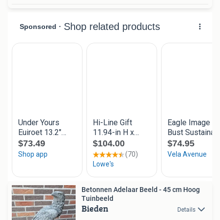
Betonnen Adelaar Beeld - 45 cm Hoog
Tuinbeeld
Bieden
Details