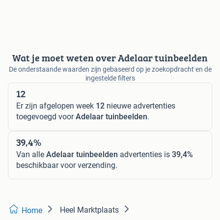
Wat je moet weten over Adelaar tuinbeelden
De onderstaande waarden zijn gebaseerd op je zoekopdracht en de
ingestelde filters
12
Er zijn afgelopen week
12
nieuwe advertenties
toegevoegd voor
Adelaar tuinbeelden
.
39,4%
Van alle
Adelaar tuinbeelden
advertenties is
39,4%
beschikbaar voor verzending.
Heel Marktplaats
Home