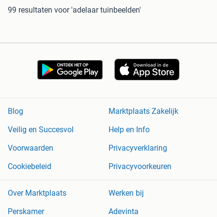
99 resultaten
voor 'adelaar tuinbeelden'
Blog
Marktplaats Zakelijk
Veilig en Succesvol
Help en Info
Voorwaarden
Privacyverklaring
Cookiebeleid
Privacyvoorkeuren
Over Marktplaats
Werken bij
Perskamer
Adevinta