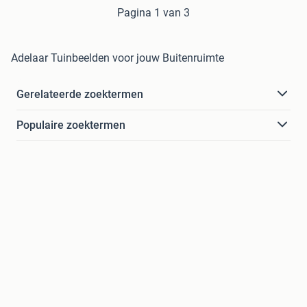
Pagina 1 van 3
Adelaar Tuinbeelden voor jouw Buitenruimte
Gerelateerde zoektermen
Populaire zoektermen