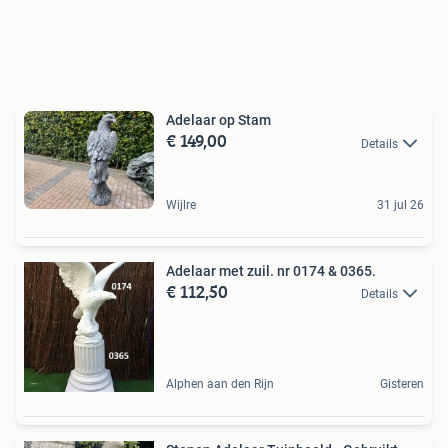
Adelaar op Stam
€ 149,00
Details
Wijlre
31 jul 26
Adelaar met zuil. nr 0174 & 0365.
€ 112,50
Details
Alphen aan den Rijn
Gisteren