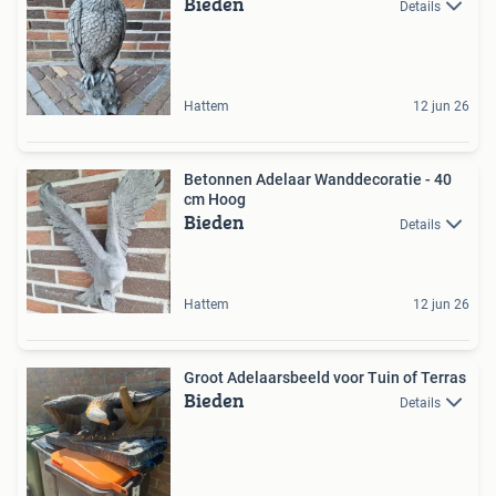
Bieden
Details
Hattem
12 jun 26
Betonnen Adelaar Wanddecoratie - 40
cm Hoog
Bieden
Details
Hattem
12 jun 26
Groot Adelaarsbeeld voor Tuin of Terras
Bieden
Details