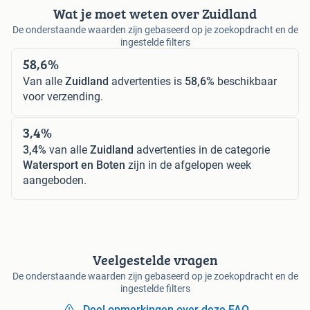
Wat je moet weten over Zuidland
De onderstaande waarden zijn gebaseerd op je zoekopdracht en de
ingestelde filters
58,6%
Van alle
Zuidland
advertenties is
58,6%
beschikbaar
voor verzending.
3,4%
3,4%
van alle
Zuidland
advertenties in de categorie
Watersport en Boten
zijn in de afgelopen week
aangeboden.
Veelgestelde vragen
De onderstaande waarden zijn gebaseerd op je zoekopdracht en de
ingestelde filters
Deel opmerkingen over deze FAQ