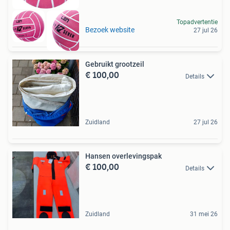
Topadvertentie
Bezoek website
27 jul 26
Gebruikt grootzeil
€ 100,00
Details
Zuidland
27 jul 26
Hansen overlevingspak
€ 100,00
Details
Zuidland
31 mei 26