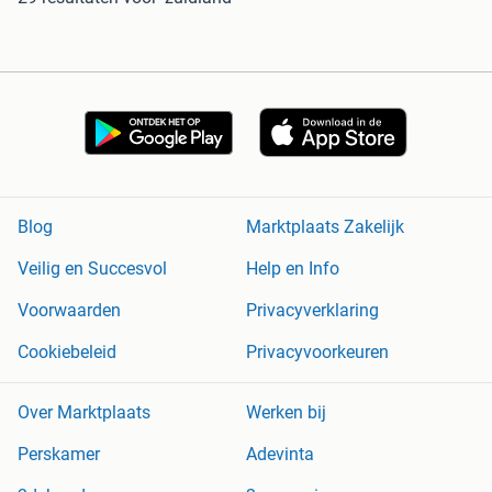
Blog
Marktplaats Zakelijk
Veilig en Succesvol
Help en Info
Voorwaarden
Privacyverklaring
Cookiebeleid
Privacyvoorkeuren
Over Marktplaats
Werken bij
Perskamer
Adevinta