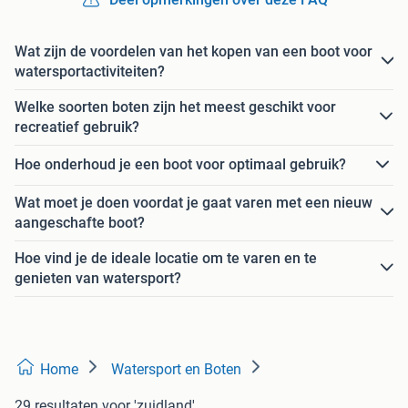
Wat zijn de voordelen van het kopen van een boot voor
watersportactiviteiten?
Welke soorten boten zijn het meest geschikt voor
recreatief gebruik?
Hoe onderhoud je een boot voor optimaal gebruik?
Wat moet je doen voordat je gaat varen met een nieuw
aangeschafte boot?
Hoe vind je de ideale locatie om te varen en te
genieten van watersport?
Home
Watersport en Boten
29 resultaten
voor 'zuidland'