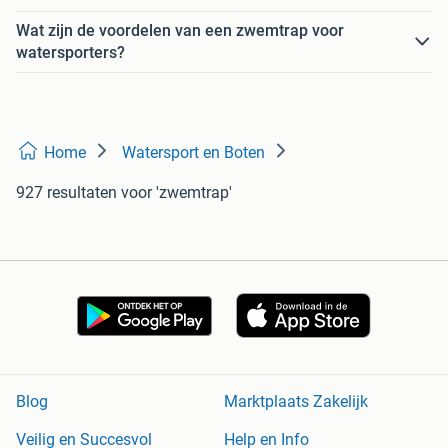
Wat zijn de voordelen van een zwemtrap voor
watersporters?
Home
Watersport en Boten
927 resultaten
voor 'zwemtrap'
Blog
Marktplaats Zakelijk
Veilig en Succesvol
Help en Info