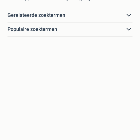
Gerelateerde zoektermen
Populaire zoektermen