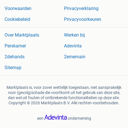
Voorwaarden
Privacyverklaring
Cookiebeleid
Privacyvoorkeuren
Over Marktplaats
Werken bij
Perskamer
Adevinta
2dehands
2ememain
Sitemap
Marktplaats is, voor zover wettelijk toegestaan, niet aansprakelijk
voor (gevolg)schade die voortkomt uit het gebruik van deze site,
dan wel uit fouten of ontbrekende functionaliteiten op deze site.
Copyright © 2026 Marktplaats B.V. Alle rechten voorbehouden.
een
onderneming