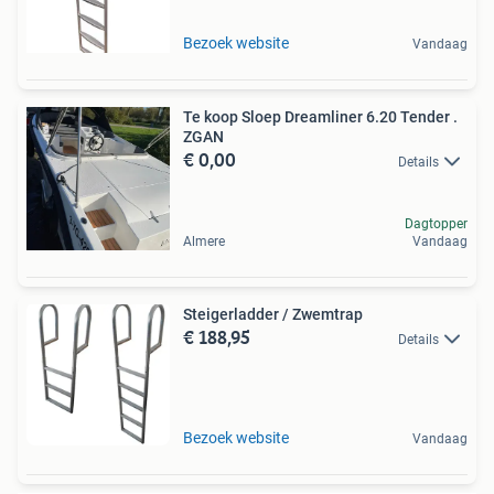
Bezoek website
Vandaag
Te koop Sloep Dreamliner 6.20 Tender .
ZGAN
€ 0,00
Details
Dagtopper
Almere
Vandaag
Steigerladder / Zwemtrap
€ 188,95
Details
Bezoek website
Vandaag