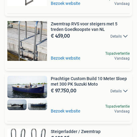
Bezoek website
Vandaag
Zwemtrap RVS voor steigers met 5
treden Goedkoopste van NL
€ 459,00
Details
Topadvertentie
Bezoek website
Vandaag
Prachtige Custom Build 10 Meter Sloep
met 300 PK Suzuki Moto
€ 97.750,00
Details
Topadvertentie
Bezoek website
Vandaag
Steigerladder / Zwemtrap