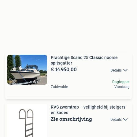
Prachtige Scand 25 Classic noorse
spitsgatter
€ 14.950,00
Details
Dagtopper
Zuidwolde
Vandaag
RVS zwemtrap – veiligheid bij steigers
en kades
Zie omschrijving
Details