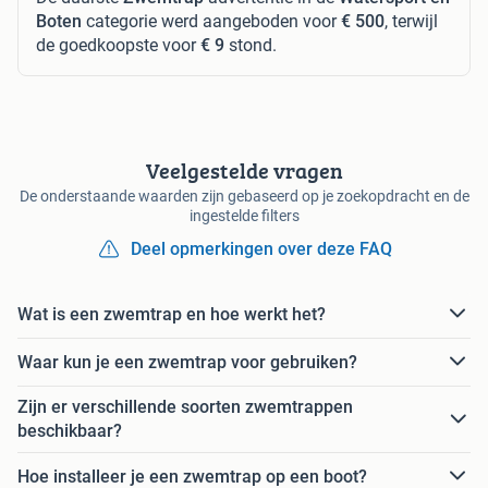
Boten
categorie werd aangeboden voor
€ 500
, terwijl
de goedkoopste voor
€ 9
stond.
Veelgestelde vragen
De onderstaande waarden zijn gebaseerd op je zoekopdracht en de
ingestelde filters
Deel opmerkingen over deze FAQ
Wat is een zwemtrap en hoe werkt het?
Waar kun je een zwemtrap voor gebruiken?
Zijn er verschillende soorten zwemtrappen
beschikbaar?
Hoe installeer je een zwemtrap op een boot?