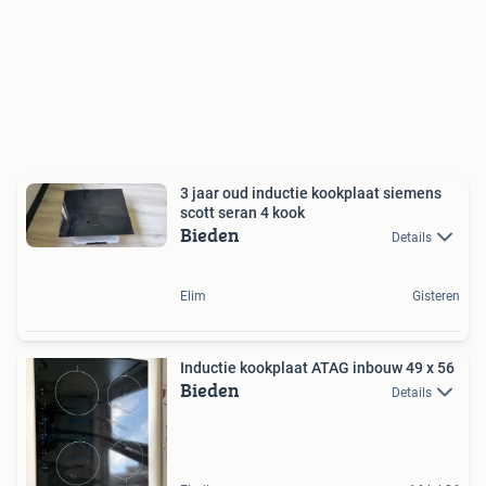
3 jaar oud inductie kookplaat siemens
scott seran 4 kook
Bieden
Details
Elim
Gisteren
Inductie kookplaat ATAG inbouw 49 x 56
Bieden
Details