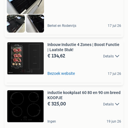
Berkel en Rodenrijs
17 jul 26
Inbouw Inductie 4 Zones | Boost Functie
| Laatste Stuk!
€ 134,62
Details
Bezoek website
17 jul 26
inductie kookplaat 60 80 en 90 cm breed
KOOPJE
€ 325,00
Details
Ingen
19 jun 26