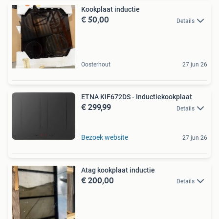
Kookplaat inductie
€ 50,00
Details
Oosterhout
27 jun 26
ETNA KIF672DS - Inductiekookplaat
€ 299,99
Details
Bezoek website
27 jun 26
Atag kookplaat inductie
€ 200,00
Details