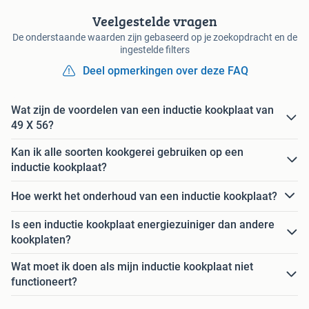
Veelgestelde vragen
De onderstaande waarden zijn gebaseerd op je zoekopdracht en de
ingestelde filters
Deel opmerkingen over deze FAQ
Wat zijn de voordelen van een inductie kookplaat van
49 X 56?
Kan ik alle soorten kookgerei gebruiken op een
inductie kookplaat?
Hoe werkt het onderhoud van een inductie kookplaat?
Is een inductie kookplaat energiezuiniger dan andere
kookplaten?
Wat moet ik doen als mijn inductie kookplaat niet
functioneert?