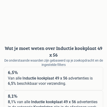
Wat je moet weten over Inductie kookplaat 49
x 56
De onderstaande waarden zijn gebaseerd op je zoekopdracht en de
ingestelde filters
6,5%
Van alle
Inductie kookplaat 49 x 56
advertenties is
6,5%
beschikbaar voor verzending.
8,1%
8,1%
van alle
Inductie kookplaat 49 x 56
advertenties