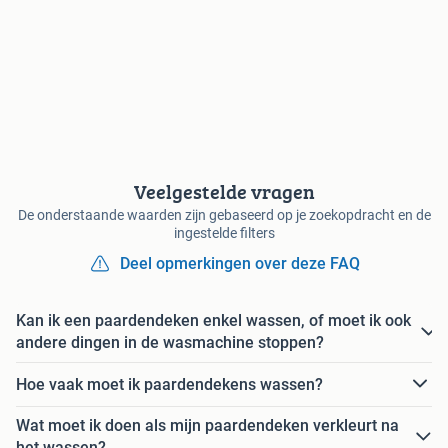
Veelgestelde vragen
De onderstaande waarden zijn gebaseerd op je zoekopdracht en de
ingestelde filters
Deel opmerkingen over deze FAQ
Kan ik een paardendeken enkel wassen, of moet ik ook
andere dingen in de wasmachine stoppen?
Hoe vaak moet ik paardendekens wassen?
Wat moet ik doen als mijn paardendeken verkleurt na
het wassen?