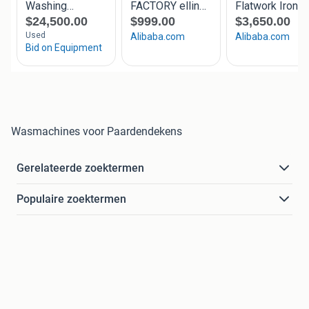
Wasmachines voor Paardendekens
Gerelateerde zoektermen
Populaire zoektermen