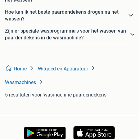
Hoe kan ik het beste paardendekens drogen na het
wassen?
Zijn er speciale wasprogramma's voor het wassen van
paardendekens in de wasmachine?
Home
Witgoed en Apparatuur
Wasmachines
5 resultaten
voor 'wasmachine paardendekens'