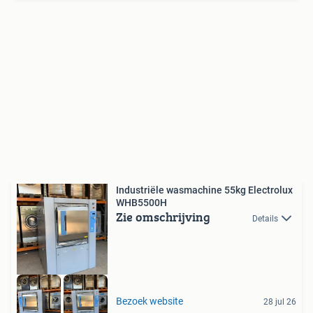
Industriële wasmachine 55kg Electrolux
WHB5500H
Zie omschrijving
Details
Bezoek website
28 jul 26