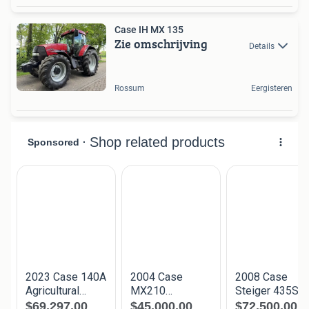
Case IH MX 135
Zie omschrijving
Details
Rossum
Eergisteren