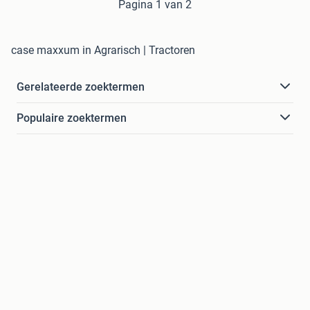
Pagina 1 van 2
case maxxum in Agrarisch | Tractoren
Gerelateerde zoektermen
Populaire zoektermen