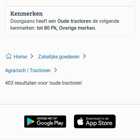
Kenmerken
Doorgaans heeft een
Oude tractoren
de volgende
kenmerken:
tot 80 Pk, Overige merken.
Home
Zakelijke goederen
Agrarisch | Tractoren
403 resultaten
voor 'oude tractoren'