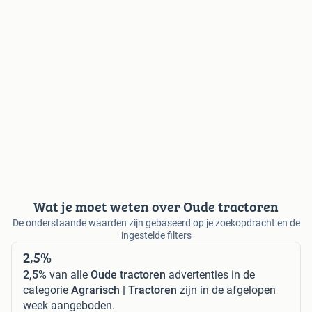
Wat je moet weten over Oude tractoren
De onderstaande waarden zijn gebaseerd op je zoekopdracht en de
ingestelde filters
2,5%
2,5%
van alle
Oude tractoren
advertenties in de
categorie
Agrarisch | Tractoren
zijn in de afgelopen
week aangeboden.